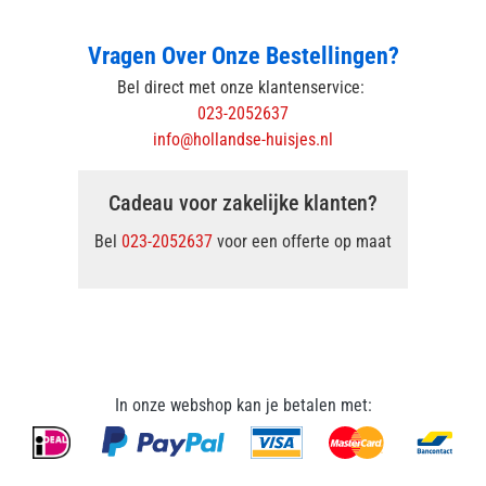
Vragen Over Onze Bestellingen?
Bel direct met onze klantenservice:
023-2052637
info@hollandse-huisjes.nl
Cadeau voor zakelijke klanten?
Bel
023-2052637
voor een offerte op maat
In onze webshop kan je betalen met: