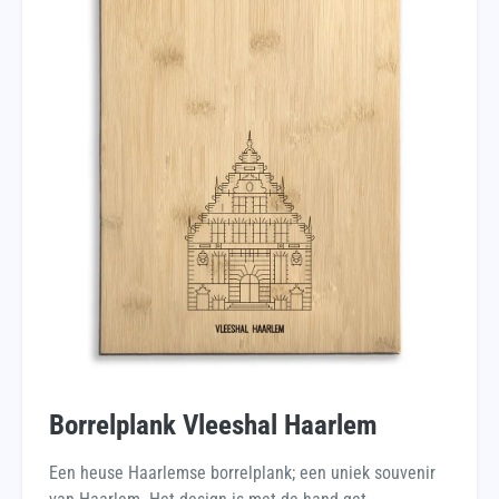
Borrelplank Vleeshal Haarlem
Een heuse Haarlemse borrelplank; een uniek souvenir