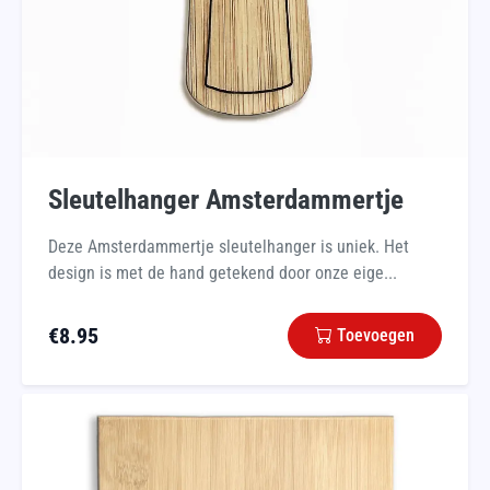
Sleutelhanger Amsterdammertje
Deze Amsterdammertje sleutelhanger is uniek. Het
design is met de hand getekend door onze eige...
€
8.95
Toevoegen