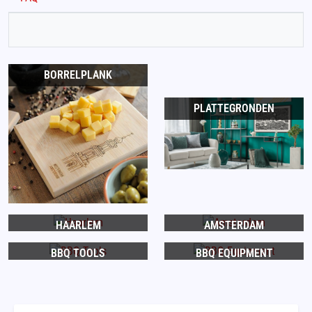
BORRELPLANK
PLATTEGRONDEN
HAARLEM
AMSTERDAM
BBQ TOOLS
BBQ EQUIPMENT