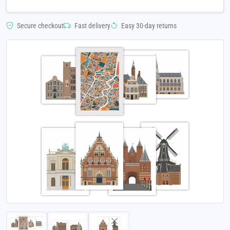
Secure checkout
Fast delivery
Easy 30-day returns