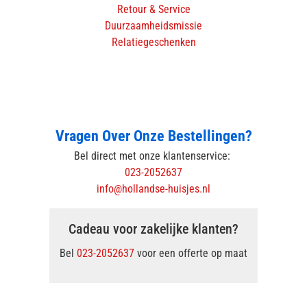
Retour & Service
Duurzaamheidsmissie
Relatiegeschenken
Vragen Over Onze Bestellingen?
Bel direct met onze klantenservice:
023-2052637
info@hollandse-huisjes.nl
Cadeau voor zakelijke klanten?
Bel
023-2052637
voor een offerte op maat