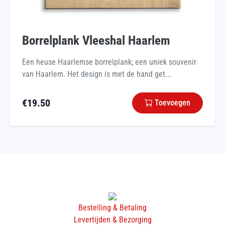
Borrelplank Vleeshal Haarlem
Een heuse Haarlemse borrelplank; een uniek souvenir
van Haarlem. Het design is met de hand get...
€
19.50
Toevoegen
Bestelling & Betaling
Levertijden & Bezorging