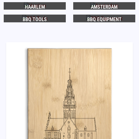
HAARLEM
AMSTERDAM
BBQ TOOLS
BBQ EQUIPMENT