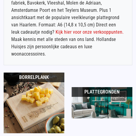
fabriek, Bavokerk, Vleeshal, Molen de Adriaan,
Amsterdamse Poort en het Teylers Museum. Plus 1
ansichtkaart met de populaire veelkleurige plattegrond
van Haarlem. Formaat: A6 (14,8 x 10,5 cm) Direct een
leuk cadeautje nodig?
Kijk hier voor onze verkooppunten.
Maak kennis met alle steden van ons land. Hollandse
Huisjes zijn persoonlijke cadeaus en luxe
woonaccessoires.
BORRELPLANK
PLATTEGRONDEN