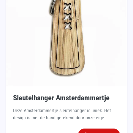
Sleutelhanger Amsterdammertje
Deze Amsterdammertje sleutelhanger is uniek. Het
design is met de hand getekend door onze eige...