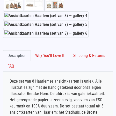
Description
Why You'll Love It
Shipping & Returns
FAQ
Deze set van 8 Haarlemse ansichtkaarten is uniek. Alle
illustraties zijn met de hand getekend door onze eigen
illustrator Renske Horn. De afdruk is van galeriekwaliteit.
Het gerecyclede papier is zeer stevig, voorzien van FSC
keurmerk en 100% duurzaam. De set bestaat totaal uit 8
ansichtkaarten van Haarlem: het Stadhuis, de Droste