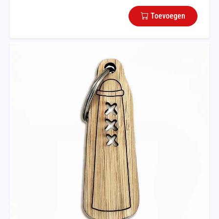
Toevoegen