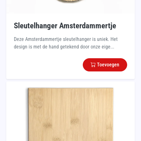
Sleutelhanger Amsterdammertje
Deze Amsterdammertje sleutelhanger is uniek. Het
design is met de hand getekend door onze eige...
Toevoegen