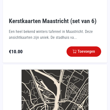
Kerstkaarten Maastricht (set van 6)
Een heel bekend winters tafereel in Maastricht. Deze
ansichtkaarten zijn uniek. De stadhuis va...
€
10.00
Toevoegen