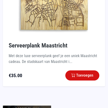
Serveerplank Maastricht
Met deze luxe serveerplank geef je een uniek Maastricht
cadeau. De stadskaart van Maastricht i...
€
35.00
Toevoegen