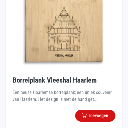
Borrelplank Vleeshal Haarlem
Een heuse Haarlemse borrelplank; een uniek souvenir
van Haarlem. Het design is met de hand get...
Toevoegen