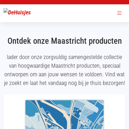
Ontdek onze Maastricht producten
lader door onze zorgvuldig samengestelde collectie
van hoogwaardige Maastricht producten, speciaal
ontworpen om aan jouw wensen te voldoen. Vind wat
je zoekt en laat het vandaag nog bij je thuis bezorgen!