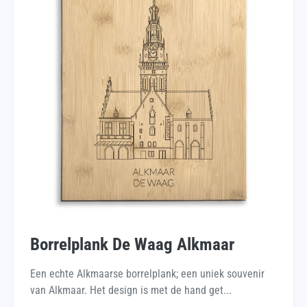
Borrelplank De Waag Alkmaar
Een echte Alkmaarse borrelplank; een uniek souvenir
van Alkmaar. Het design is met de hand get...