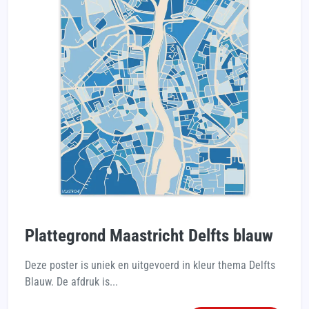
Plattegrond Maastricht Delfts blauw
Deze poster is uniek en uitgevoerd in kleur thema Delfts
Blauw. De afdruk is...