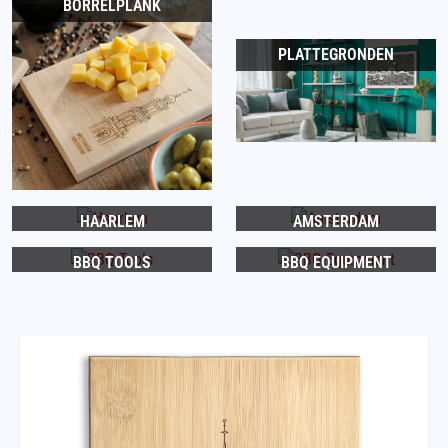
BORRELPLANK
PLATTEGRONDEN
HAARLEM
AMSTERDAM
BBQ TOOLS
BBQ EQUIPMENT