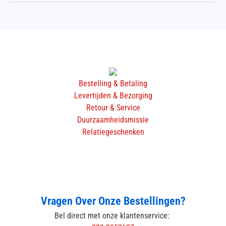
Bestelling & Betaling
Levertijden & Bezorging
Retour & Service
Duurzaamheidsmissie
Relatiegeschenken
Vragen Over Onze Bestellingen?
Bel direct met onze klantenservice: