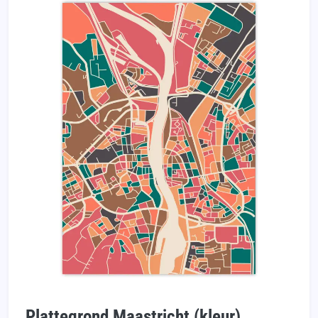
Plattegrond Maastricht (kleur)