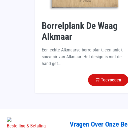
Borrelplank De Waag
Alkmaar
Een echte Alkmaarse borrelplank; een uniek
souvenir van Alkmaar. Het design is met de
hand get...
Toevoegen
Vragen Over Onze Be
Bestelling & Betaling