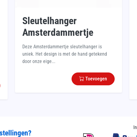
Sleutelhanger
Amsterdammertje
Deze Amsterdammertje sleutelhanger is
uniek. Het design is met de hand getekend
door onze eige...
Toevoegen
I
stellingen?