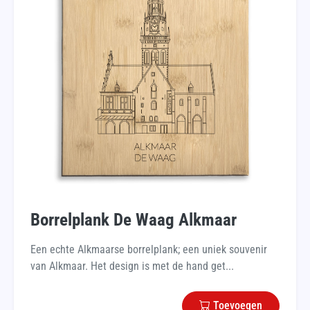
Borrelplank De Waag Alkmaar
Een echte Alkmaarse borrelplank; een uniek souvenir
van Alkmaar. Het design is met de hand get...
Toevoegen