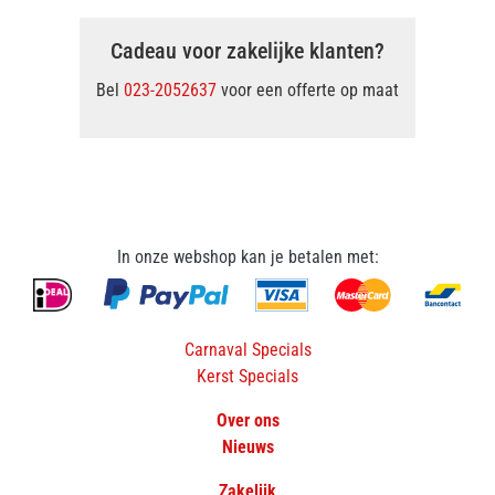
Cadeau voor zakelijke klanten?
Bel
023-2052637
voor een offerte op maat
In onze webshop kan je betalen met:
Carnaval Specials
Kerst Specials
Over ons
Nieuws
Zakelijk