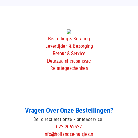
Bestelling & Betaling
Levertijden & Bezorging
Retour & Service
Duurzaamheidsmissie
Relatiegeschenken
Vragen Over Onze Bestellingen?
Bel direct met onze klantenservice:
023-2052637
info@hollandse-huisjes.nl