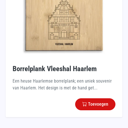
Borrelplank Vleeshal Haarlem
Een heuse Haarlemse borrelplank; een uniek souvenir
van Haarlem. Het design is met de hand get...
Toevoegen