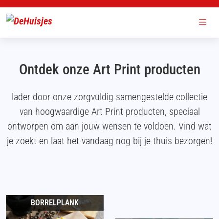
Ontdek onze Art Print producten
lader door onze zorgvuldig samengestelde collectie
van hoogwaardige Art Print producten, speciaal
ontworpen om aan jouw wensen te voldoen. Vind wat
je zoekt en laat het vandaag nog bij je thuis bezorgen!
BORRELPLANK