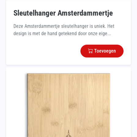
Sleutelhanger Amsterdammertje
Deze Amsterdammertje sleutelhanger is uniek. Het
design is met de hand getekend door onze eige...
Toevoegen