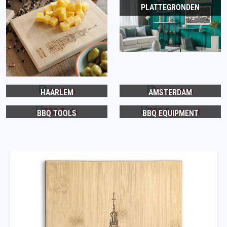
PLATTEGRONDEN
HAARLEM
AMSTERDAM
BBQ TOOLS
BBQ EQUIPMENT