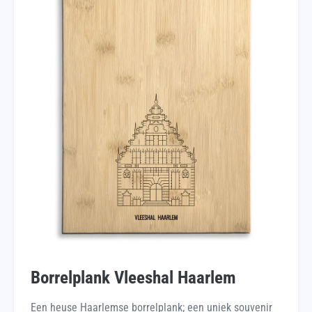
Borrelplank Vleeshal Haarlem
Een heuse Haarlemse borrelplank; een uniek souvenir