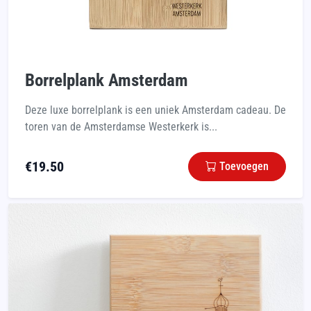
Borrelplank Amsterdam
Deze luxe borrelplank is een uniek Amsterdam cadeau. De
toren van de Amsterdamse Westerkerk is...
€
19.50
Toevoegen