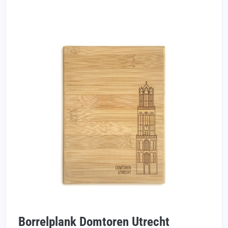
Borrelplank Domtoren Utrecht