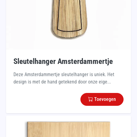
Sleutelhanger Amsterdammertje
Deze Amsterdammertje sleutelhanger is uniek. Het
design is met de hand getekend door onze eige...
Toevoegen