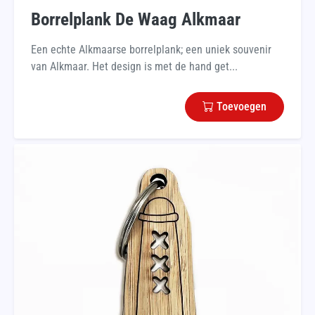
Borrelplank De Waag Alkmaar
Een echte Alkmaarse borrelplank; een uniek souvenir
van Alkmaar. Het design is met de hand get...
Toevoegen