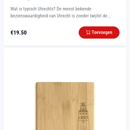
Wat is typisch Utrechts? De meest bekende
bezienswaardigheid van Utrecht is zonder twijfel de...
€
19.50
Toevoegen