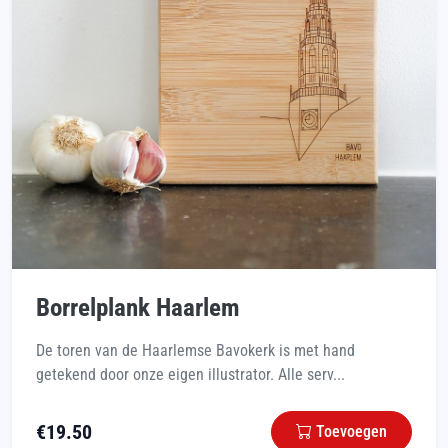
Borrelplank Haarlem
De toren van de Haarlemse Bavokerk is met hand
getekend door onze eigen illustrator. Alle serv...
€
19.50
Toevoegen