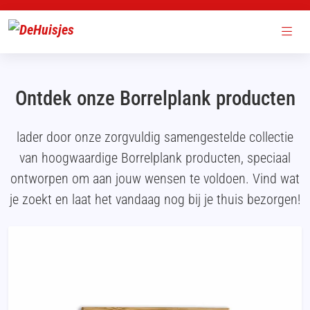
Ontdek onze Borrelplank producten
lader door onze zorgvuldig samengestelde collectie
van hoogwaardige Borrelplank producten, speciaal
ontworpen om aan jouw wensen te voldoen. Vind wat
je zoekt en laat het vandaag nog bij je thuis bezorgen!