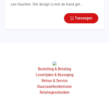
van Haarlem. Het design is met de hand get...
Toevoegen
Bestelling & Betaling
Levertijden & Bezorging
Retour & Service
Duurzaamheidsmissie
Relatiegeschenken