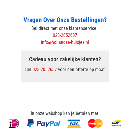
Vragen Over Onze Bestellingen?
Bel direct met onze klantenservice:
023-2052637
info@hollandse-huisjes.nl
Cadeau voor zakelijke klanten?
Bel
023-2052637
voor een offerte op maat
In onze webshop kan je betalen met: