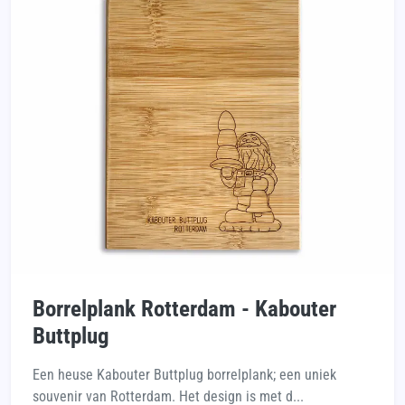
Borrelplank Rotterdam - Kabouter
Buttplug
Een heuse Kabouter Buttplug borrelplank; een uniek
souvenir van Rotterdam. Het design is met d...