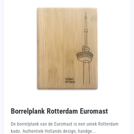
Borrelplank Rotterdam Euromast
De borrelplank van de Euromast is een uniek Rotterdam
kado. Authentiek Hollands design, handge...