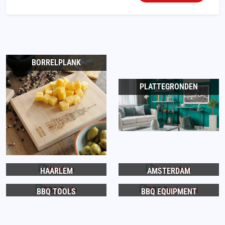
BORRELPLANK
PLATTEGRONDEN
HAARLEM
AMSTERDAM
BBQ TOOLS
BBQ EQUIPMENT