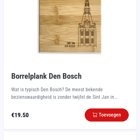
Borrelplank Den Bosch
Wat is typisch Den Bosch? De meest bekende
bezienswaardigheid is zonder twijfel de Sint Jan in...
€
19.50
Toevoegen