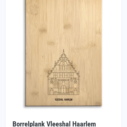
Borrelplank Vleeshal Haarlem