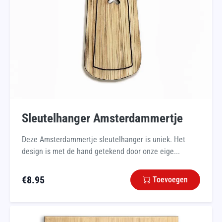
Sleutelhanger Amsterdammertje
Deze Amsterdammertje sleutelhanger is uniek. Het
design is met de hand getekend door onze eige...
€
8.95
Toevoegen