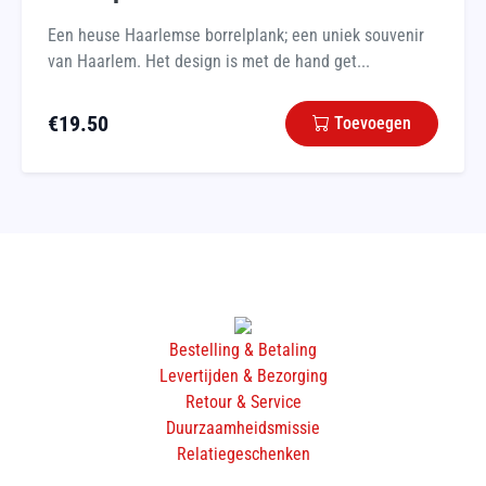
Een heuse Haarlemse borrelplank; een uniek souvenir
van Haarlem. Het design is met de hand get...
€
19.50
Toevoegen
Bestelling & Betaling
Levertijden & Bezorging
Retour & Service
Duurzaamheidsmissie
Relatiegeschenken