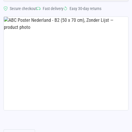
Secure checkout
Fast delivery
Easy 30-day returns