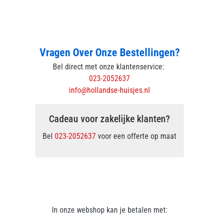
Vragen Over Onze Bestellingen?
Bel direct met onze klantenservice:
023-2052637
info@hollandse-huisjes.nl
Cadeau voor zakelijke klanten?
Bel
023-2052637
voor een offerte op maat
In onze webshop kan je betalen met: