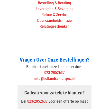
Bestelling & Betaling
Levertijden & Bezorging
Retour & Service
Duurzaamheidsmissie
Relatiegeschenken
Vragen Over Onze Bestellingen?
Bel direct met onze klantenservice:
023-2052637
info@hollandse-huisjes.nl
Cadeau voor zakelijke klanten?
Bel
023-2052637
voor een offerte op maat