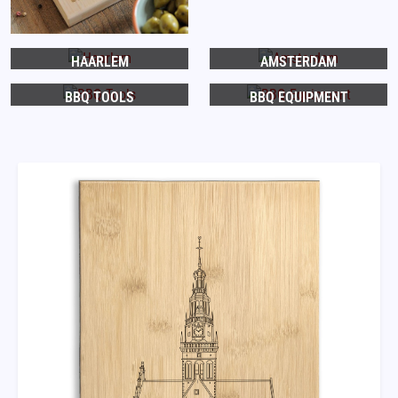
HAARLEM
AMSTERDAM
BBQ TOOLS
BBQ EQUIPMENT