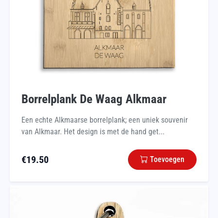
Borrelplank De Waag Alkmaar
Een echte Alkmaarse borrelplank; een uniek souvenir
van Alkmaar. Het design is met de hand get...
€
19.50
Toevoegen