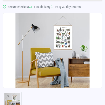
Secure checkout
Fast delivery
Easy 30-day returns