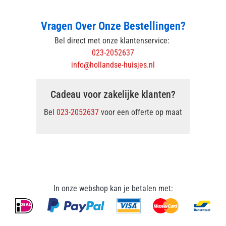
Vragen Over Onze Bestellingen?
Bel direct met onze klantenservice:
023-2052637
info@hollandse-huisjes.nl
Cadeau voor zakelijke klanten?
Bel
023-2052637
voor een offerte op maat
In onze webshop kan je betalen met: