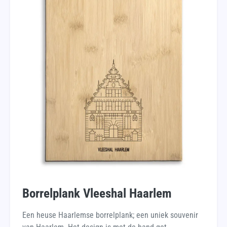
Borrelplank Vleeshal Haarlem
Een heuse Haarlemse borrelplank; een uniek souvenir