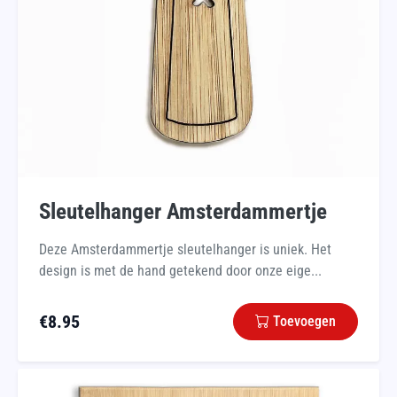
Sleutelhanger Amsterdammertje
Deze Amsterdammertje sleutelhanger is uniek. Het
design is met de hand getekend door onze eige...
€
8.95
Toevoegen