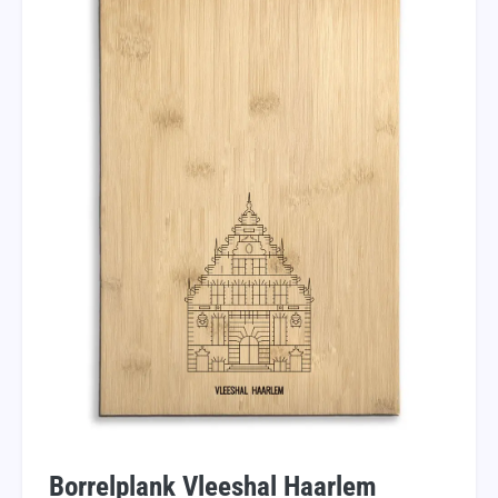
Borrelplank Vleeshal Haarlem