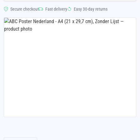
Secure checkout
Fast delivery
Easy 30-day returns