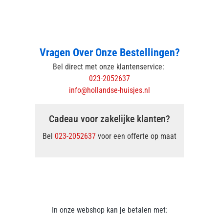
Vragen Over Onze Bestellingen?
Bel direct met onze klantenservice:
023-2052637
info@hollandse-huisjes.nl
Cadeau voor zakelijke klanten?
Bel
023-2052637
voor een offerte op maat
In onze webshop kan je betalen met: