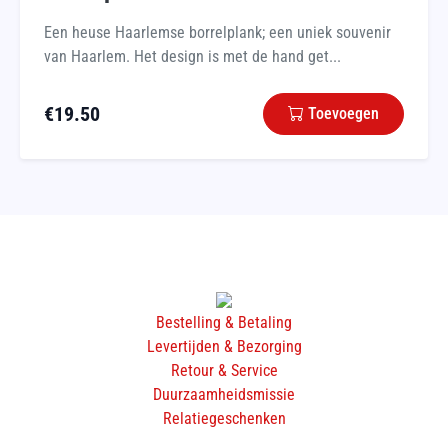
Een heuse Haarlemse borrelplank; een uniek souvenir
van Haarlem. Het design is met de hand get...
€
19.50
Toevoegen
Bestelling & Betaling
Levertijden & Bezorging
Retour & Service
Duurzaamheidsmissie
Relatiegeschenken