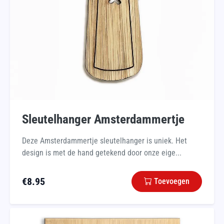
Sleutelhanger Amsterdammertje
Deze Amsterdammertje sleutelhanger is uniek. Het
design is met de hand getekend door onze eige...
€
8.95
Toevoegen