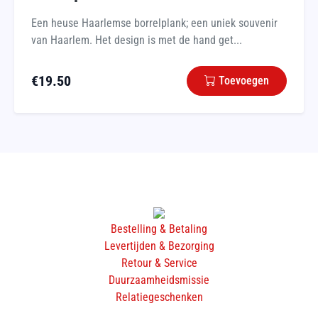
Een heuse Haarlemse borrelplank; een uniek souvenir
van Haarlem. Het design is met de hand get...
€
19.50
Toevoegen
Bestelling & Betaling
Levertijden & Bezorging
Retour & Service
Duurzaamheidsmissie
Relatiegeschenken