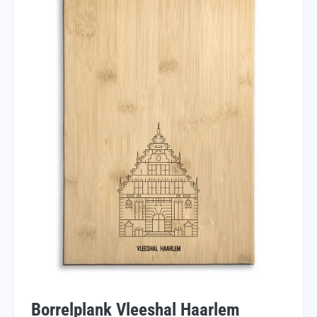
Borrelplank Vleeshal Haarlem