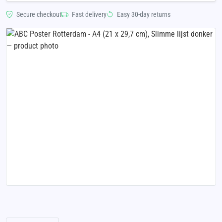
Secure checkout
Fast delivery
Easy 30-day returns