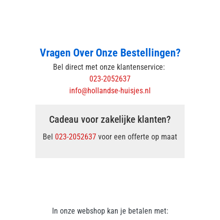
Vragen Over Onze Bestellingen?
Bel direct met onze klantenservice:
023-2052637
info@hollandse-huisjes.nl
Cadeau voor zakelijke klanten?
Bel
023-2052637
voor een offerte op maat
In onze webshop kan je betalen met: