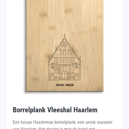
Borrelplank Vleeshal Haarlem
Een heuse Haarlemse borrelplank; een uniek souvenir