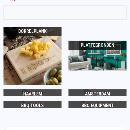
BORRELPLANK
PLATTEGRONDEN
HAARLEM
AMSTERDAM
BBQ TOOLS
BBQ EQUIPMENT