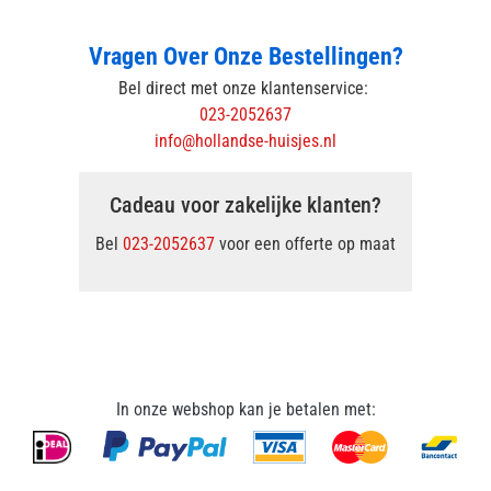
Vragen Over Onze Bestellingen?
Bel direct met onze klantenservice:
023-2052637
info@hollandse-huisjes.nl
Cadeau voor zakelijke klanten?
Bel
023-2052637
voor een offerte op maat
In onze webshop kan je betalen met: