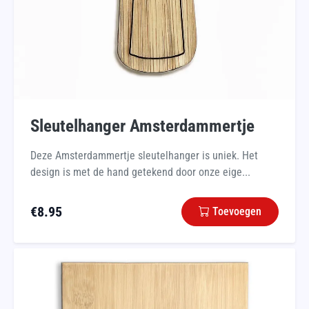
Sleutelhanger Amsterdammertje
Deze Amsterdammertje sleutelhanger is uniek. Het
design is met de hand getekend door onze eige...
€
8.95
Toevoegen