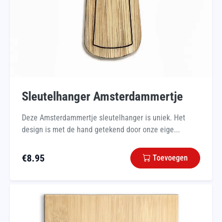
Sleutelhanger Amsterdammertje
Deze Amsterdammertje sleutelhanger is uniek. Het
design is met de hand getekend door onze eige...
€
8.95
Toevoegen