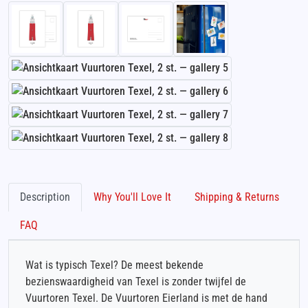
Description
Why You'll Love It
Shipping & Returns
FAQ
Wat is typisch Texel? De meest bekende
bezienswaardigheid van Texel is zonder twijfel de
Vuurtoren Texel. De Vuurtoren Eierland is met de hand