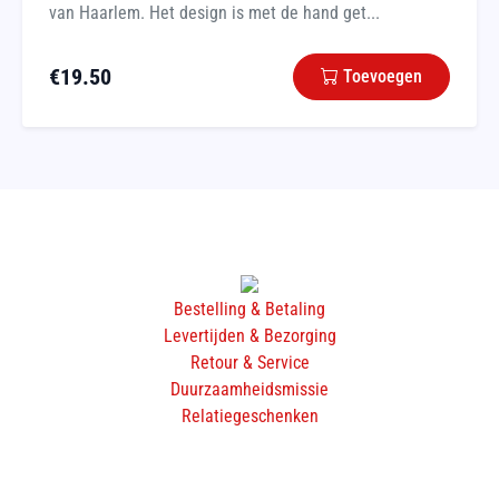
van Haarlem. Het design is met de hand get...
€
19.50
Toevoegen
Bestelling & Betaling
Levertijden & Bezorging
Retour & Service
Duurzaamheidsmissie
Relatiegeschenken