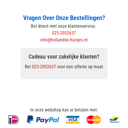
Vragen Over Onze Bestellingen?
Bel direct met onze klantenservice:
023-2052637
info@hollandse-huisjes.nl
Cadeau voor zakelijke klanten?
Bel
023-2052637
voor een offerte op maat
In onze webshop kan je betalen met: