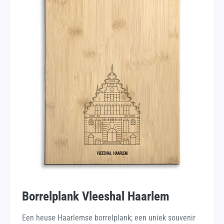
Borrelplank Vleeshal Haarlem
Een heuse Haarlemse borrelplank; een uniek souvenir