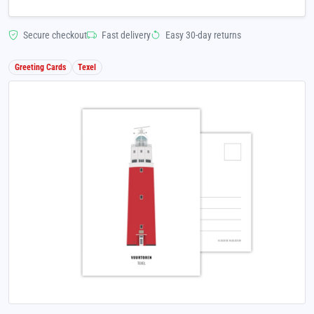
Secure checkout
Fast delivery
Easy 30-day returns
Greeting Cards
Texel