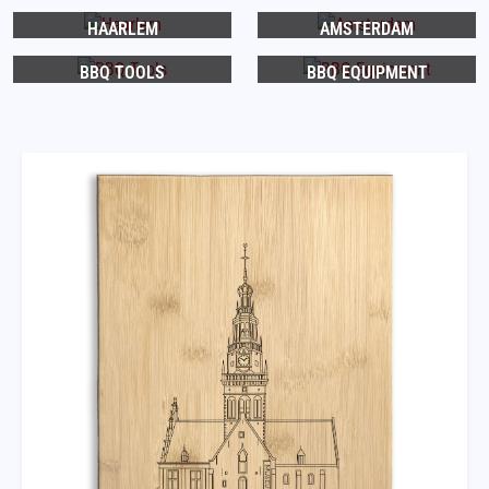
HAARLEM
AMSTERDAM
BBQ TOOLS
BBQ EQUIPMENT