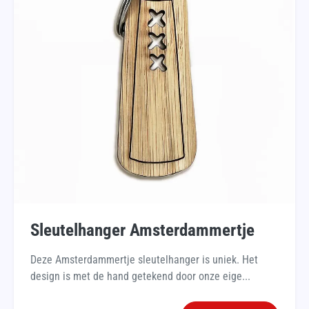
Sleutelhanger Amsterdammertje
Deze Amsterdammertje sleutelhanger is uniek. Het
design is met de hand getekend door onze eige...