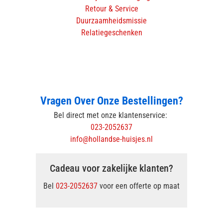
Retour & Service
Duurzaamheidsmissie
Relatiegeschenken
Vragen Over Onze Bestellingen?
Bel direct met onze klantenservice:
023-2052637
info@hollandse-huisjes.nl
Cadeau voor zakelijke klanten?
Bel
023-2052637
voor een offerte op maat