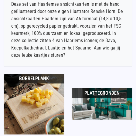
Deze set van Haarlemse ansichtkaarten is met de hand
geïllustreerd door onze eigen illustrator Renske Horn. De
ansichtkaarten Haarlem zijn van A6 formaat (14,8 x 10,5
cm), op gerecycled papier gedrukt, voorzien van het FSC
keurmerk, 100% duurzaam en lokaal geproduceerd. In
deze collectie zitten 4 van Haarlems iconen; de Bavo,
Koepelkathedraal, Lautje en het Spaarne. Aan wie ga jij
deze leuke kaartjes sturen?
BORRELPLANK
PLATTEGRONDEN