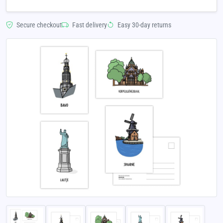
Secure checkout
Fast delivery
Easy 30-day returns