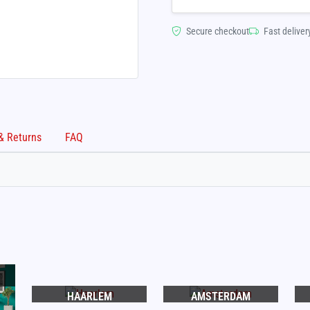
Secure checkout
Fast deliver
Shipping & Returns
FAQ
HAARLEM
AMSTERDAM