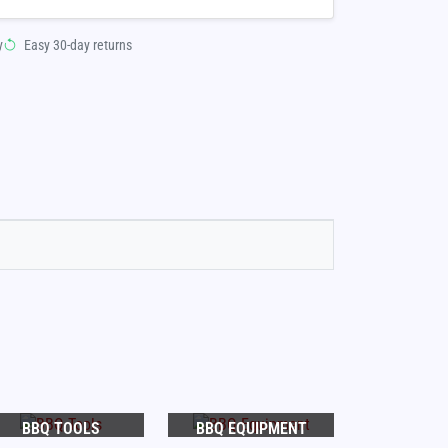
y
Easy 30-day returns
BBQ TOOLS
BBQ EQUIPMENT