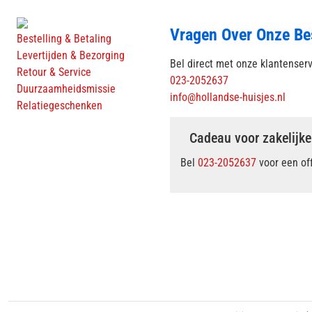
Vragen Over Onze Be
Bestelling & Betaling
Levertijden & Bezorging
Bel direct met onze klantenser
Retour & Service
023-2052637
Duurzaamheidsmissie
info@hollandse-huisjes.nl
Relatiegeschenken
Cadeau voor zakelijke
Bel
023-2052637
voor een of