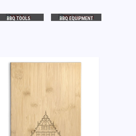
BBQ TOOLS
BBQ EQUIPMENT