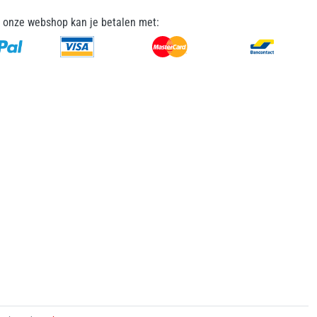
n onze webshop kan je betalen met: