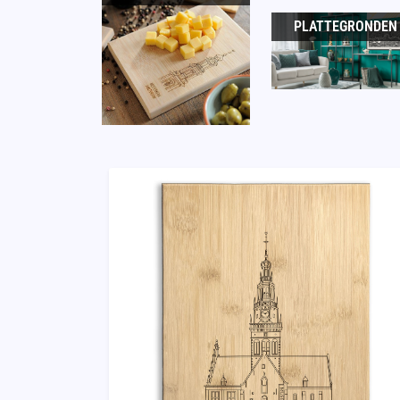
PLATTEGRONDEN