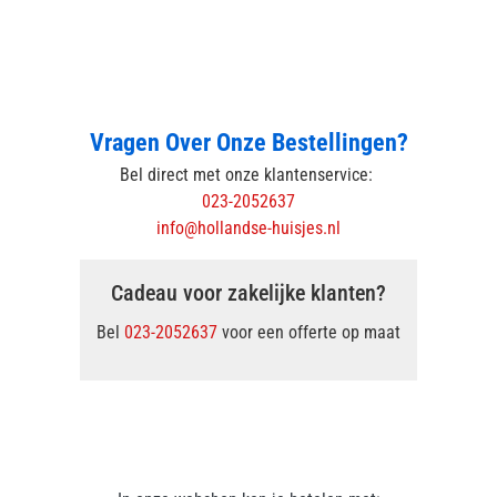
Vragen Over Onze Bestellingen?
Bel direct met onze klantenservice:
023-2052637
info@hollandse-huisjes.nl
Cadeau voor zakelijke klanten?
Bel
023-2052637
voor een offerte op maat