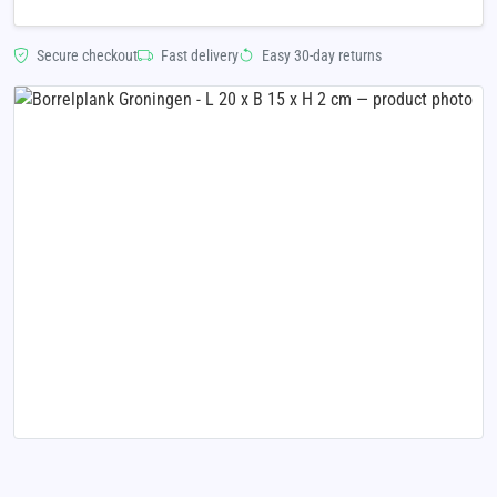
Secure checkout
Fast delivery
Easy 30-day returns