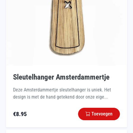
Sleutelhanger Amsterdammertje
Deze Amsterdammertje sleutelhanger is uniek. Het
design is met de hand getekend door onze eige...
€
8.95
Toevoegen