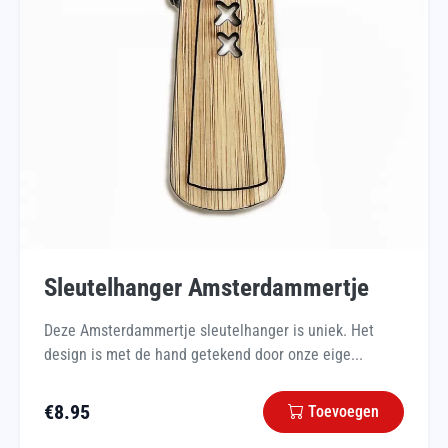
Sleutelhanger Amsterdammertje
Deze Amsterdammertje sleutelhanger is uniek. Het
design is met de hand getekend door onze eige...
€
8.95
Toevoegen