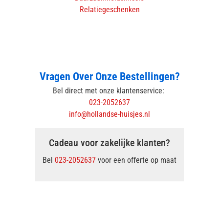
Relatiegeschenken
Vragen Over Onze Bestellingen?
Bel direct met onze klantenservice:
023-2052637
info@hollandse-huisjes.nl
Cadeau voor zakelijke klanten?
Bel
023-2052637
voor een offerte op maat