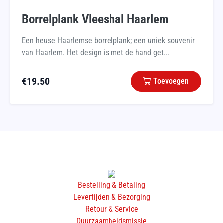
Borrelplank Vleeshal Haarlem
Een heuse Haarlemse borrelplank; een uniek souvenir
van Haarlem. Het design is met de hand get...
€
19.50
Toevoegen
Bestelling & Betaling
Levertijden & Bezorging
Retour & Service
Duurzaamheidsmissie