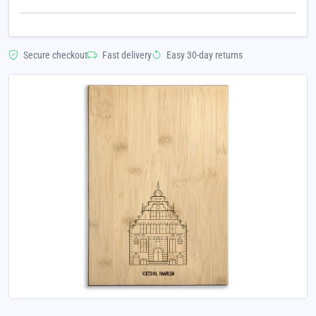
Secure checkout
Fast delivery
Easy 30-day returns