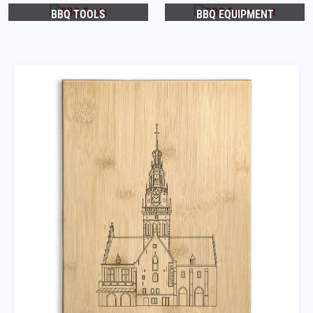
BBQ TOOLS
BBQ EQUIPMENT