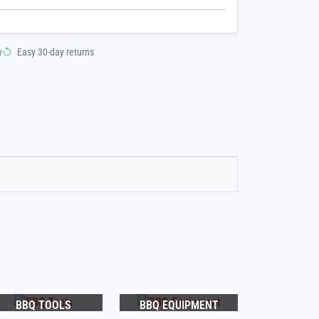
y
Easy 30-day returns
BBQ TOOLS
BBQ EQUIPMENT