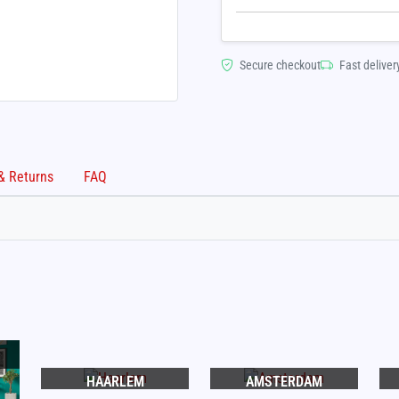
Secure checkout
Fast deliver
Shipping & Returns
FAQ
HAARLEM
AMSTERDAM