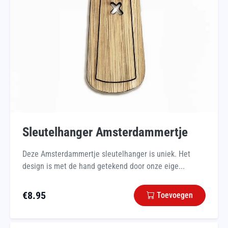
Sleutelhanger Amsterdammertje
Deze Amsterdammertje sleutelhanger is uniek. Het
design is met de hand getekend door onze eige...
€
8.95
Toevoegen