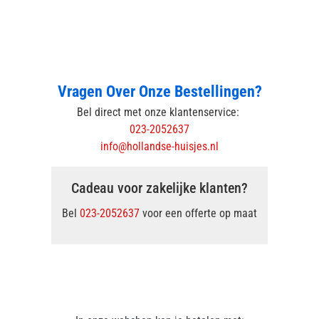
Vragen Over Onze Bestellingen?
Bel direct met onze klantenservice:
023-2052637
info@hollandse-huisjes.nl
Cadeau voor zakelijke klanten?
Bel
023-2052637
voor een offerte op maat