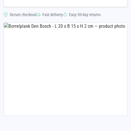
Secure checkout
Fast delivery
Easy 30-day returns