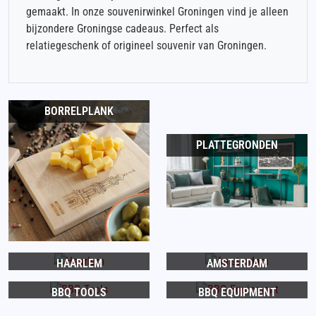
gemaakt. In onze souvenirwinkel Groningen vind je alleen
bijzondere Groningse cadeaus. Perfect als
relatiegeschenk of origineel souvenir van Groningen.
BORRELPLANK
PLATTEGRONDEN
HAARLEM
AMSTERDAM
BBQ TOOLS
BBQ EQUIPMENT