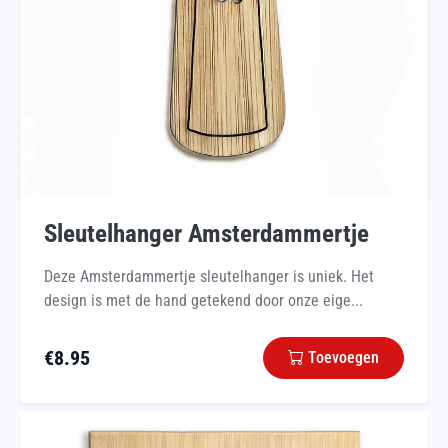
Sleutelhanger Amsterdammertje
Deze Amsterdammertje sleutelhanger is uniek. Het
design is met de hand getekend door onze eige...
€
8.95
Toevoegen