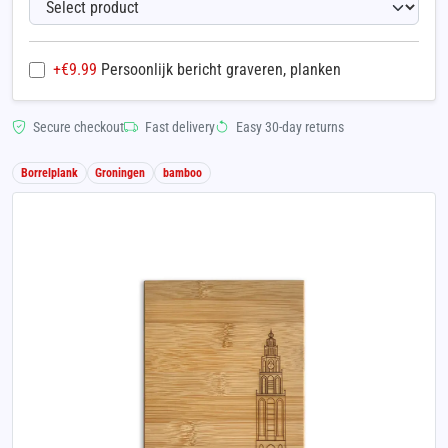
+€
9.99
Persoonlijk bericht graveren, planken
Secure checkout
Fast delivery
Easy 30-day returns
Borrelplank
Groningen
bamboo