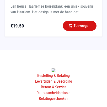
Een heuse Haarlemse borrelplank; een uniek souvenir
van Haarlem. Het design is met de hand get...
€
19.50
Toevoegen
Bestelling & Betaling
Levertijden & Bezorging
Retour & Service
Duurzaamheidsmissie
Relatiegeschenken