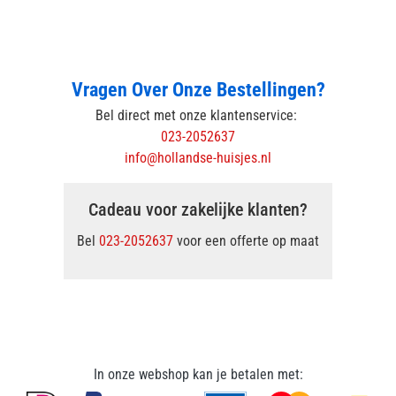
Vragen Over Onze Bestellingen?
Bel direct met onze klantenservice:
023-2052637
info@hollandse-huisjes.nl
Cadeau voor zakelijke klanten?
Bel
023-2052637
voor een offerte op maat
In onze webshop kan je betalen met: