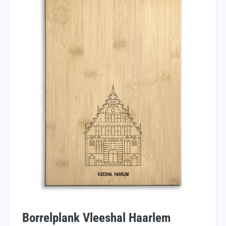
Borrelplank Vleeshal Haarlem