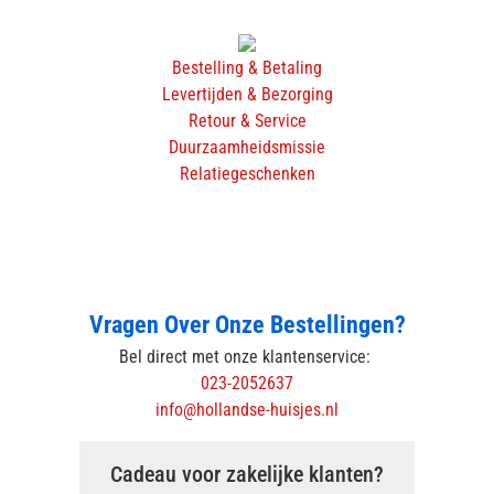
Bestelling & Betaling
Levertijden & Bezorging
Retour & Service
Duurzaamheidsmissie
Relatiegeschenken
Vragen Over Onze Bestellingen?
Bel direct met onze klantenservice:
023-2052637
info@hollandse-huisjes.nl
Cadeau voor zakelijke klanten?