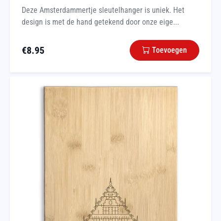
Deze Amsterdammertje sleutelhanger is uniek. Het
design is met de hand getekend door onze eige...
€
8.95
Toevoegen