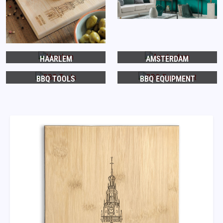
HAARLEM
AMSTERDAM
BBQ TOOLS
BBQ EQUIPMENT