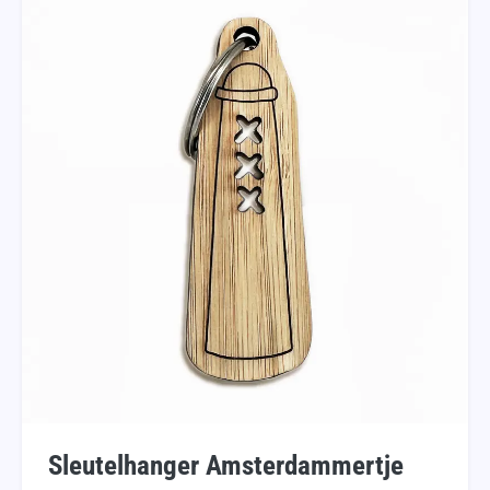
Sleutelhanger Amsterdammertje