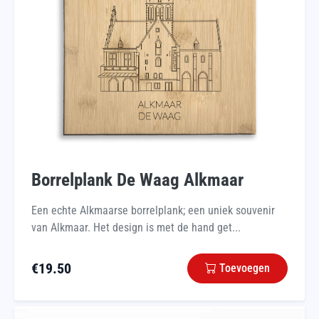
Borrelplank De Waag Alkmaar
Een echte Alkmaarse borrelplank; een uniek souvenir
van Alkmaar. Het design is met de hand get...
€
19.50
Toevoegen