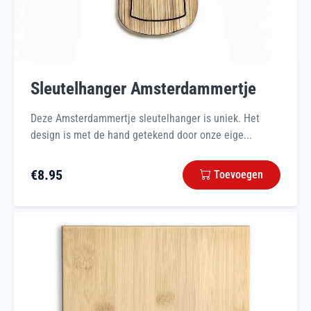
Sleutelhanger Amsterdammertje
Deze Amsterdammertje sleutelhanger is uniek. Het
design is met de hand getekend door onze eige...
€
8.95
Toevoegen