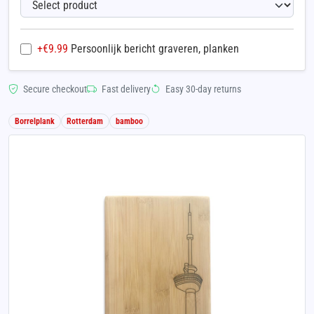
+€
9.99
Persoonlijk bericht graveren, planken
Secure checkout
Fast delivery
Easy 30-day returns
Borrelplank
Rotterdam
bamboo