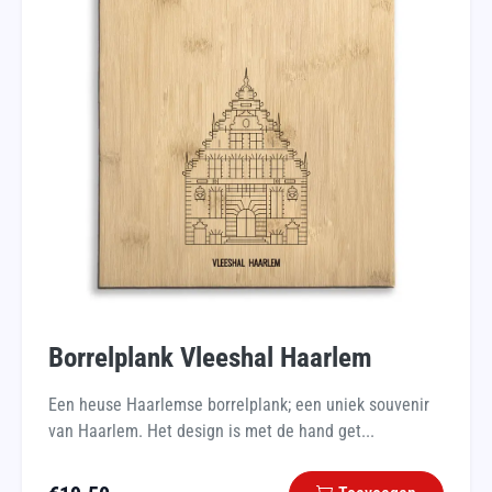
Borrelplank Vleeshal Haarlem
Een heuse Haarlemse borrelplank; een uniek souvenir
van Haarlem. Het design is met de hand get...