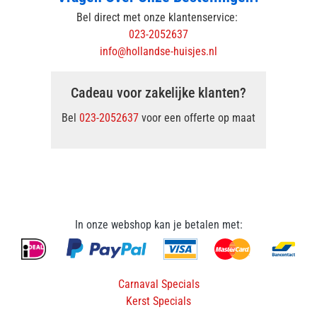
Bel direct met onze klantenservice:
023-2052637
info@hollandse-huisjes.nl
Cadeau voor zakelijke klanten?
Bel
023-2052637
voor een offerte op maat
In onze webshop kan je betalen met:
Carnaval Specials
Kerst Specials