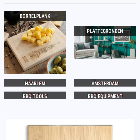
BORRELPLANK
PLATTEGRONDEN
HAARLEM
AMSTERDAM
BBQ TOOLS
BBQ EQUIPMENT