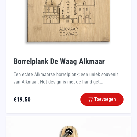
Borrelplank De Waag Alkmaar
Een echte Alkmaarse borrelplank; een uniek souvenir
van Alkmaar. Het design is met de hand get...
€
19.50
Toevoegen