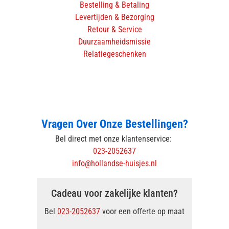
Bestelling & Betaling
Levertijden & Bezorging
Retour & Service
Duurzaamheidsmissie
Relatiegeschenken
Vragen Over Onze Bestellingen?
Bel direct met onze klantenservice:
023-2052637
info@hollandse-huisjes.nl
Cadeau voor zakelijke klanten?
Bel
023-2052637
voor een offerte op maat