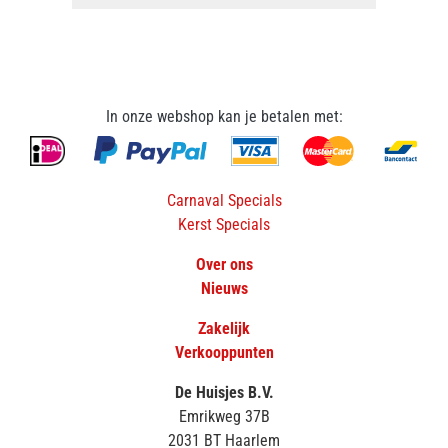
In onze webshop kan je betalen met:
Carnaval Specials
Kerst Specials
Over ons
Nieuws
Zakelijk
Verkooppunten
De Huisjes B.V.
Emrikweg 37B
2031 BT Haarlem