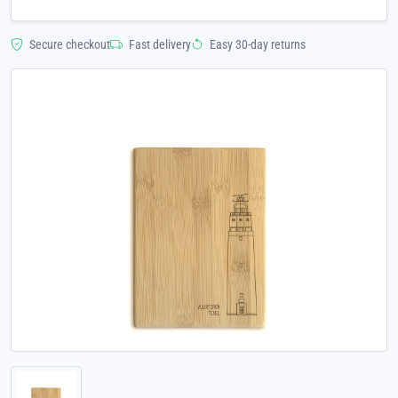
Secure checkout
Fast delivery
Easy 30-day returns