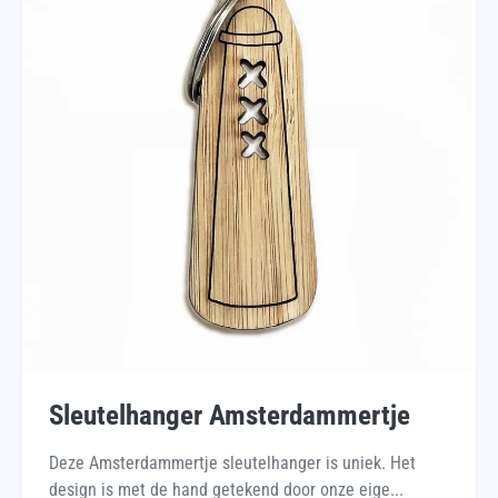
Sleutelhanger Amsterdammertje
Deze Amsterdammertje sleutelhanger is uniek. Het
design is met de hand getekend door onze eige...