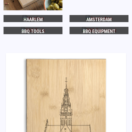
HAARLEM
AMSTERDAM
BBQ TOOLS
BBQ EQUIPMENT