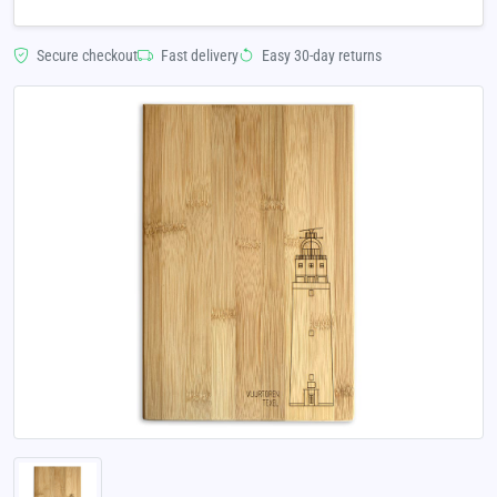
Secure checkout
Fast delivery
Easy 30-day returns