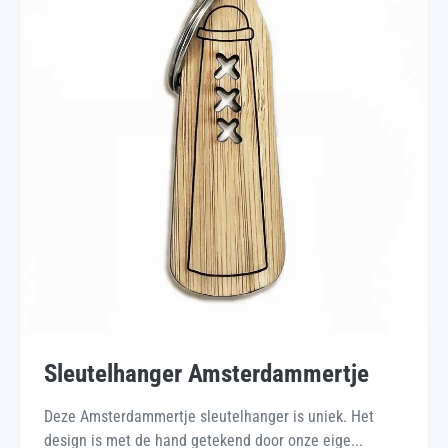
Sleutelhanger Amsterdammertje
Deze Amsterdammertje sleutelhanger is uniek. Het
design is met de hand getekend door onze eige...