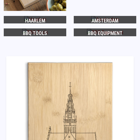
HAARLEM
AMSTERDAM
BBQ TOOLS
BBQ EQUIPMENT