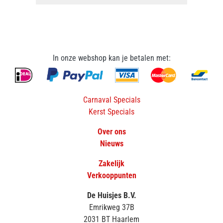
In onze webshop kan je betalen met:
Carnaval Specials
Kerst Specials
Over ons
Nieuws
Zakelijk
Verkooppunten
De Huisjes B.V.
Emrikweg 37B
2031 BT Haarlem