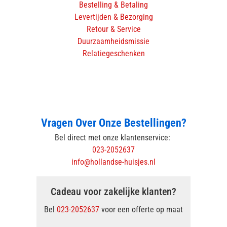
Bestelling & Betaling
Levertijden & Bezorging
Retour & Service
Duurzaamheidsmissie
Relatiegeschenken
Vragen Over Onze Bestellingen?
Bel direct met onze klantenservice:
023-2052637
info@hollandse-huisjes.nl
Cadeau voor zakelijke klanten?
Bel
023-2052637
voor een offerte op maat