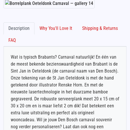
Description
Why You'll Love It
Shipping & Returns
FAQ
Wat is typisch Brabants? Carnaval natuurlijk! En één van
de meest bekende bezienswaardigheid van Brabant is de
Sint Jan in Oeteldonk (de carnaval naam van Den Bosch).
Onze tekening van de St Jan Oeteldonk is met de hand
getekend door illustrator Renske Horn. En met de
nieuwste lasertechnologie in het duurzame bamboe
gegraveerd. De robuuste serveerplank meet 20 x 15 cm of
30 x 20 cm en is maar liefst 2 cm dik! Dat betekent een
extra luxe uitstraling en perfect als origineel
wooncadeau. Wil je jouw Den Bosch carnaval souvenir
nog verder personaliseren? Laat dan ook nog een