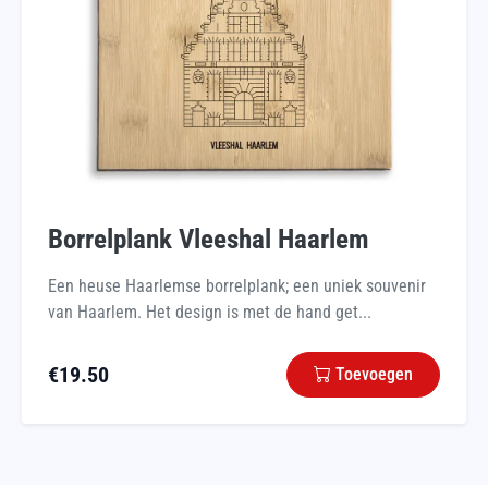
Borrelplank Vleeshal Haarlem
Een heuse Haarlemse borrelplank; een uniek souvenir
van Haarlem. Het design is met de hand get...
€
19.50
Toevoegen