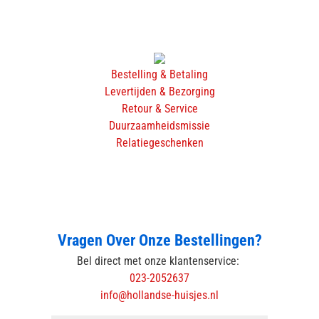
Bestelling & Betaling
Levertijden & Bezorging
Retour & Service
Duurzaamheidsmissie
Relatiegeschenken
Vragen Over Onze Bestellingen?
Bel direct met onze klantenservice:
023-2052637
info@hollandse-huisjes.nl