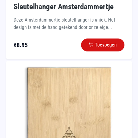
Sleutelhanger Amsterdammertje
Deze Amsterdammertje sleutelhanger is uniek. Het
design is met de hand getekend door onze eige...
€
8.95
Toevoegen