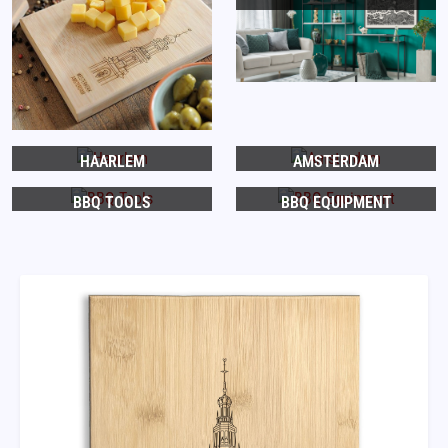
HAARLEM
AMSTERDAM
BBQ TOOLS
BBQ EQUIPMENT