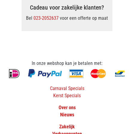
Cadeau voor zakelijke klanten?
Bel
023-2052637
voor een offerte op maat
In onze webshop kan je betalen met:
Carnaval Specials
Kerst Specials
Over ons
Nieuws
Zakelijk
Verkooppunten