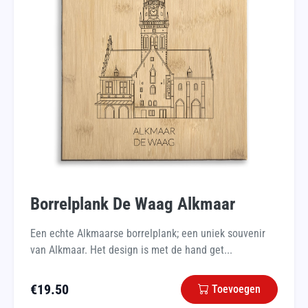
Borrelplank De Waag Alkmaar
Een echte Alkmaarse borrelplank; een uniek souvenir
van Alkmaar. Het design is met de hand get...
€
19.50
Toevoegen