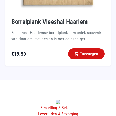
Borrelplank Vleeshal Haarlem
Een heuse Haarlemse borrelplank; een uniek souvenir
van Haarlem. Het design is met de hand get...
€
19.50
Toevoegen
Bestelling & Betaling
Levertijden & Bezorging