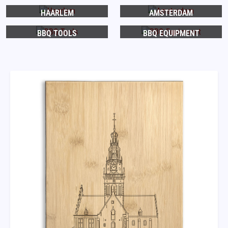
HAARLEM
AMSTERDAM
BBQ TOOLS
BBQ EQUIPMENT