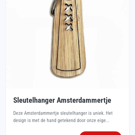
Sleutelhanger Amsterdammertje
Deze Amsterdammertje sleutelhanger is uniek. Het
design is met de hand getekend door onze eige...