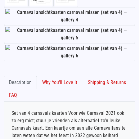
Description
Why You'll Love It
Shipping & Returns
FAQ
Set van 4 carnavals kaarten Voor wie Carnaval 2021 ook
zo erg mist; stuur je vrienden als alternatief zo'n leuke
Carnavals kaart. Een kaartje om aan alle Carnavalfans te
laten weten dat we het feest in 2022 gewoon keihard