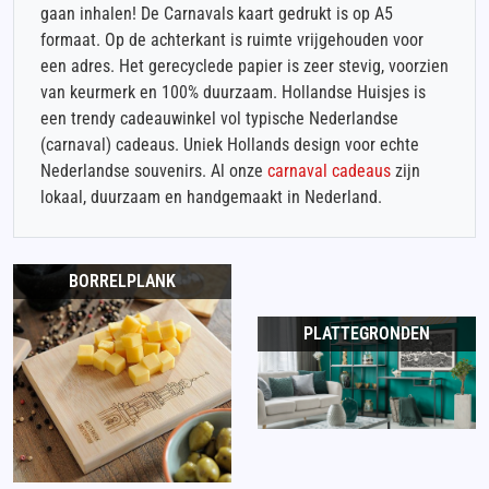
gaan inhalen! De Carnavals kaart gedrukt is op A5
formaat. Op de achterkant is ruimte vrijgehouden voor
een adres. Het gerecyclede papier is zeer stevig, voorzien
van keurmerk en 100% duurzaam. Hollandse Huisjes is
een trendy cadeauwinkel vol typische Nederlandse
(carnaval) cadeaus. Uniek Hollands design voor echte
Nederlandse souvenirs. Al onze
carnaval cadeaus
zijn
lokaal, duurzaam en handgemaakt in Nederland.
BORRELPLANK
PLATTEGRONDEN