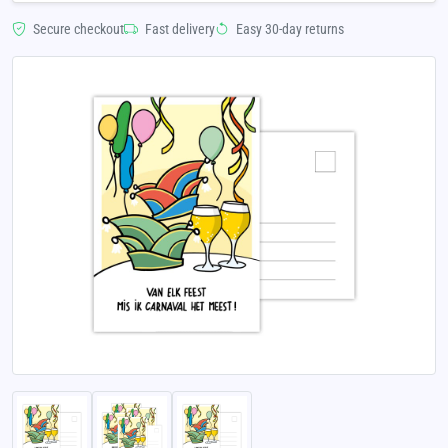
Secure checkout
Fast delivery
Easy 30-day returns