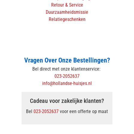
Retour & Service
Duurzaamheidsmissie
Relatiegeschenken
Vragen Over Onze Bestellingen?
Bel direct met onze klantenservice:
023-2052637
info@hollandse-huisjes.nl
Cadeau voor zakelijke klanten?
Bel
023-2052637
voor een offerte op maat