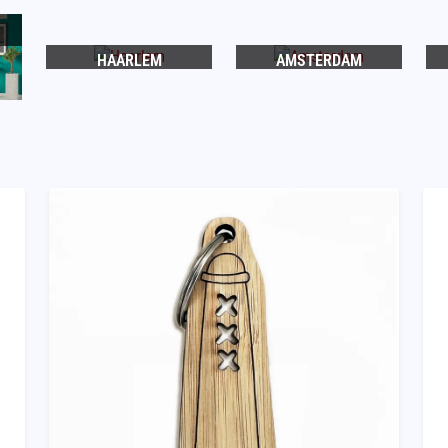
HAARLEM
AMSTERDAM