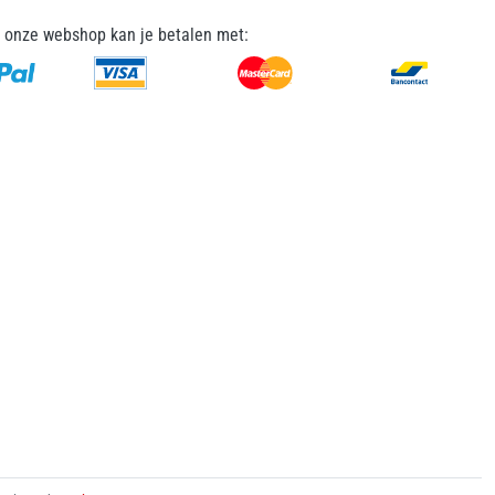
n onze webshop kan je betalen met: