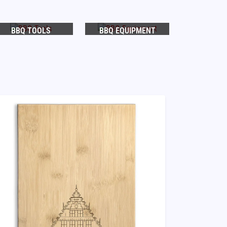
BBQ TOOLS
BBQ EQUIPMENT