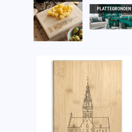
PLATTEGRONDEN