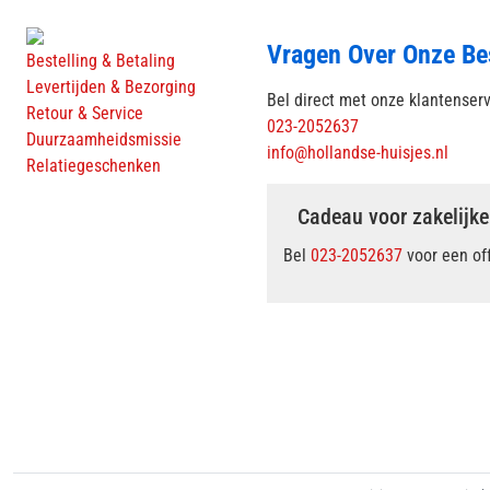
Vragen Over Onze Be
Bestelling & Betaling
Levertijden & Bezorging
Bel direct met onze klantenser
Retour & Service
023-2052637
Duurzaamheidsmissie
info@hollandse-huisjes.nl
Relatiegeschenken
Cadeau voor zakelijke
Bel
023-2052637
voor een of