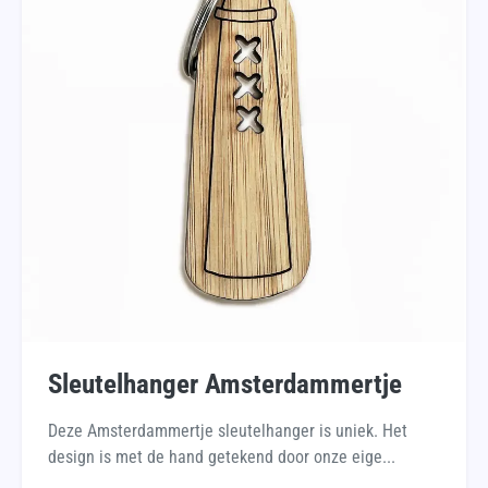
Sleutelhanger Amsterdammertje
Deze Amsterdammertje sleutelhanger is uniek. Het
design is met de hand getekend door onze eige...