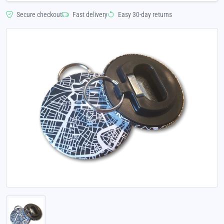
Secure checkout
Fast delivery
Easy 30-day returns