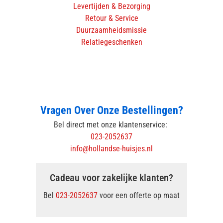
Levertijden & Bezorging
Retour & Service
Duurzaamheidsmissie
Relatiegeschenken
Vragen Over Onze Bestellingen?
Bel direct met onze klantenservice:
023-2052637
info@hollandse-huisjes.nl
Cadeau voor zakelijke klanten?
Bel
023-2052637
voor een offerte op maat