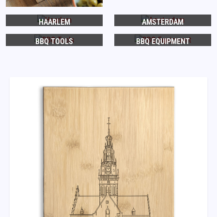
HAARLEM
AMSTERDAM
BBQ TOOLS
BBQ EQUIPMENT