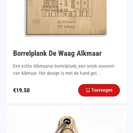
Borrelplank De Waag Alkmaar
Een echte Alkmaarse borrelplank; een uniek souvenir
van Alkmaar. Het design is met de hand get...
€
19.50
Toevoegen