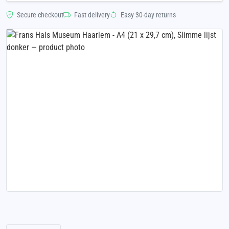
Secure checkout
Fast delivery
Easy 30-day returns