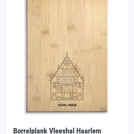
Borrelplank Vleeshal Haarlem