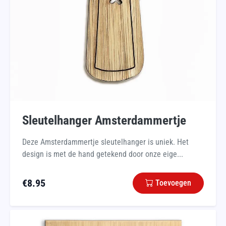
Sleutelhanger Amsterdammertje
Deze Amsterdammertje sleutelhanger is uniek. Het
design is met de hand getekend door onze eige...
€
8.95
Toevoegen