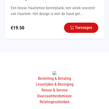
Een heuse Haarlemse borrelplank; een uniek souvenir
van Haarlem. Het design is met de hand get...
€
19.50
Toevoegen
Bestelling & Betaling
Levertijden & Bezorging
Retour & Service
Duurzaamheidsmissie
Relatiegeschenken