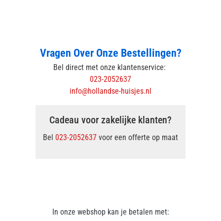
Vragen Over Onze Bestellingen?
Bel direct met onze klantenservice:
023-2052637
info@hollandse-huisjes.nl
Cadeau voor zakelijke klanten?
Bel
023-2052637
voor een offerte op maat
In onze webshop kan je betalen met: