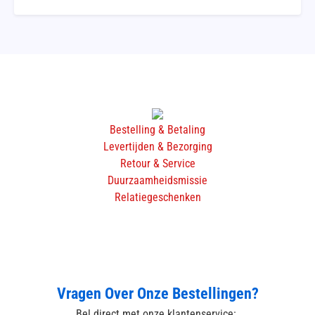
Bestelling & Betaling
Levertijden & Bezorging
Retour & Service
Duurzaamheidsmissie
Relatiegeschenken
Vragen Over Onze Bestellingen?
Bel direct met onze klantenservice: