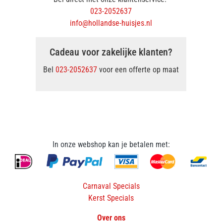
023-2052637
info@hollandse-huisjes.nl
Cadeau voor zakelijke klanten?
Bel
023-2052637
voor een offerte op maat
In onze webshop kan je betalen met:
Carnaval Specials
Kerst Specials
Over ons