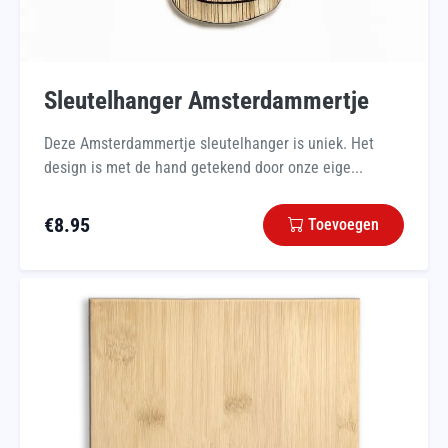
Sleutelhanger Amsterdammertje
Deze Amsterdammertje sleutelhanger is uniek. Het
design is met de hand getekend door onze eige...
€
8.95
Toevoegen