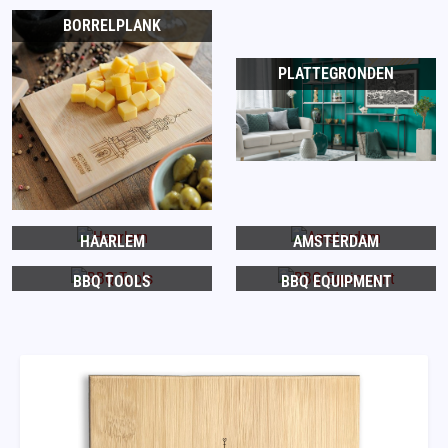
BORRELPLANK
PLATTEGRONDEN
HAARLEM
AMSTERDAM
BBQ TOOLS
BBQ EQUIPMENT