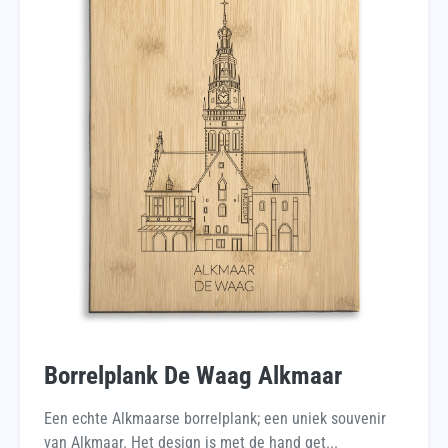
Borrelplank De Waag Alkmaar
Een echte Alkmaarse borrelplank; een uniek souvenir
van Alkmaar. Het design is met de hand get...