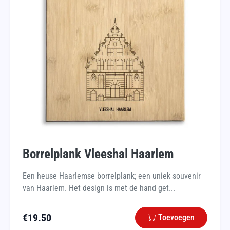
Borrelplank Vleeshal Haarlem
Een heuse Haarlemse borrelplank; een uniek souvenir
van Haarlem. Het design is met de hand get...
€
19.50
Toevoegen