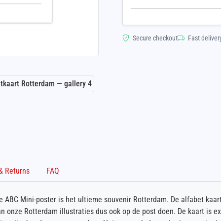
Secure checkout
Fast deliver
Shipping & Returns
FAQ
 ABC Mini-poster is het ultieme souvenir Rotterdam. De alfabet kaar
an onze Rotterdam illustraties dus ook op de post doen. De kaart is e