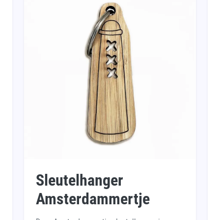
Sleutelhanger
Amsterdammertje