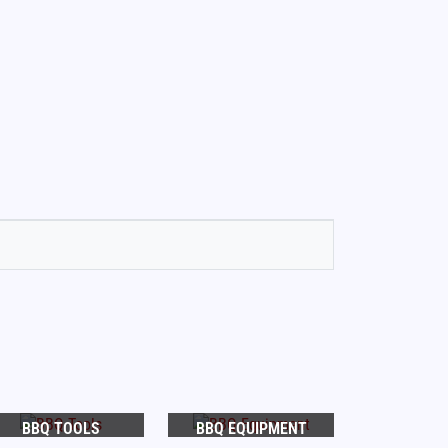
BBQ TOOLS
BBQ EQUIPMENT