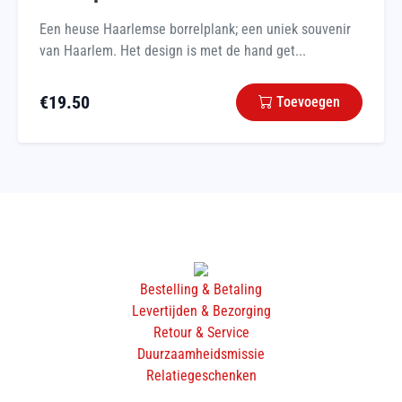
Een heuse Haarlemse borrelplank; een uniek souvenir
van Haarlem. Het design is met de hand get...
€
19.50
Toevoegen
Bestelling & Betaling
Levertijden & Bezorging
Retour & Service
Duurzaamheidsmissie
Relatiegeschenken