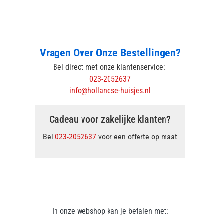
Vragen Over Onze Bestellingen?
Bel direct met onze klantenservice:
023-2052637
info@hollandse-huisjes.nl
Cadeau voor zakelijke klanten?
Bel
023-2052637
voor een offerte op maat
In onze webshop kan je betalen met: