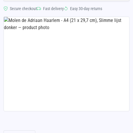
Secure checkout
Fast delivery
Easy 30-day returns