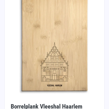
Borrelplank Vleeshal Haarlem