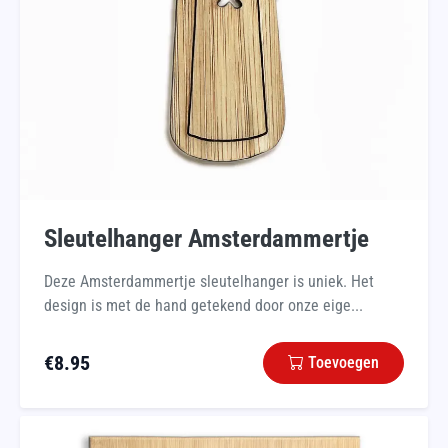
Sleutelhanger Amsterdammertje
Deze Amsterdammertje sleutelhanger is uniek. Het
design is met de hand getekend door onze eige...
€
8.95
Toevoegen