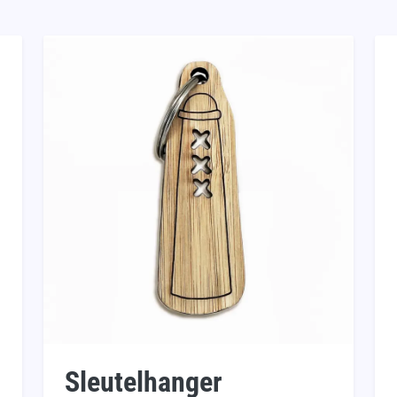
Sleutelhanger