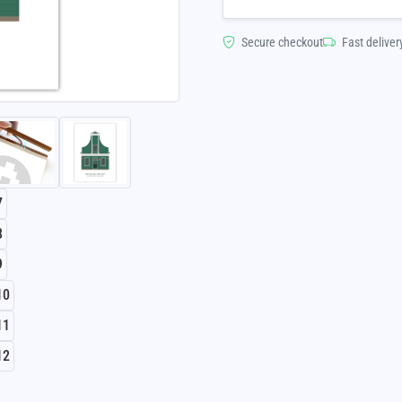
Secure checkout
Fast deliver