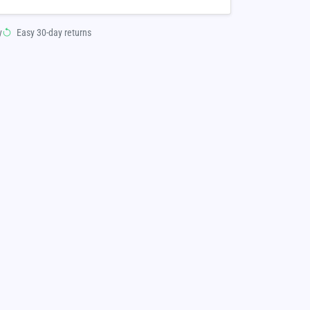
y
Easy 30-day returns