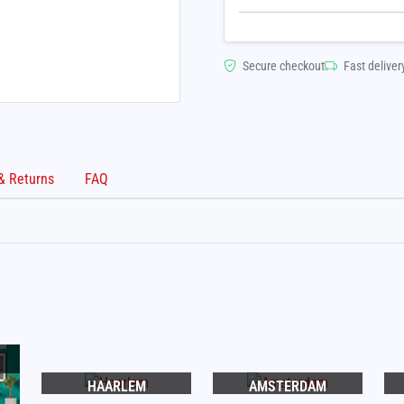
Secure checkout
Fast deliver
Shipping & Returns
FAQ
HAARLEM
AMSTERDAM