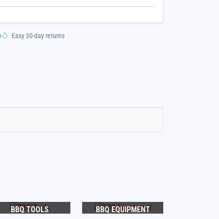
y
Easy 30-day returns
BBQ TOOLS
BBQ EQUIPMENT