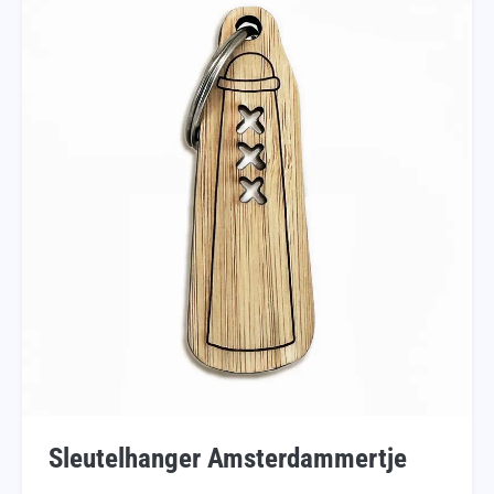
Sleutelhanger Amsterdammertje