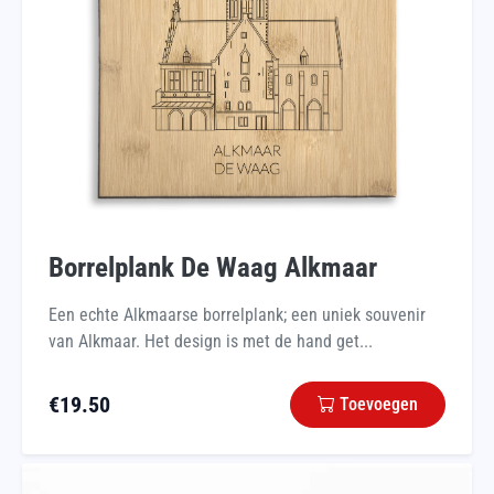
Borrelplank De Waag Alkmaar
Een echte Alkmaarse borrelplank; een uniek souvenir
van Alkmaar. Het design is met de hand get...
€
19.50
Toevoegen