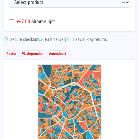
+€
7.00
Slimme lijst
Secure checkout
Fast delivery
Easy 30-day returns
Poster
Plattegronden
Amersfoort