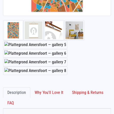
Description
Why You'll Love It
Shipping & Returns
FAQ