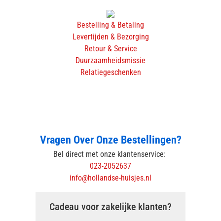
Bestelling & Betaling
Levertijden & Bezorging
Retour & Service
Duurzaamheidsmissie
Relatiegeschenken
Vragen Over Onze Bestellingen?
Bel direct met onze klantenservice:
023-2052637
info@hollandse-huisjes.nl
Cadeau voor zakelijke klanten?