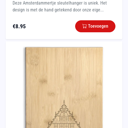
Deze Amsterdammertje sleutelhanger is uniek. Het
design is met de hand getekend door onze eige...
€
8.95
Toevoegen