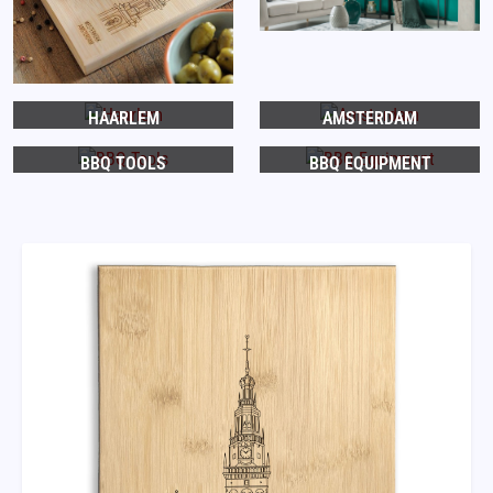
HAARLEM
AMSTERDAM
BBQ TOOLS
BBQ EQUIPMENT