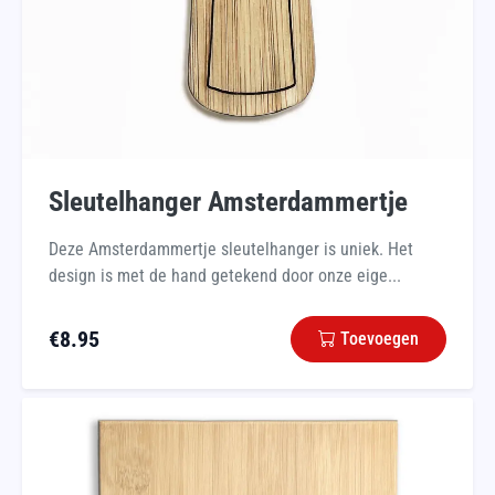
Sleutelhanger Amsterdammertje
Deze Amsterdammertje sleutelhanger is uniek. Het
design is met de hand getekend door onze eige...
€
8.95
Toevoegen