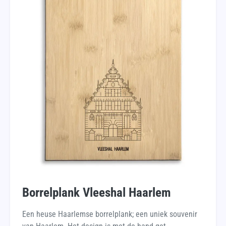
Borrelplank Vleeshal Haarlem
Een heuse Haarlemse borrelplank; een uniek souvenir