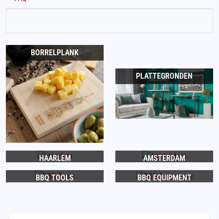
BORRELPLANK
PLATTEGRONDEN
HAARLEM
AMSTERDAM
BBQ TOOLS
BBQ EQUIPMENT