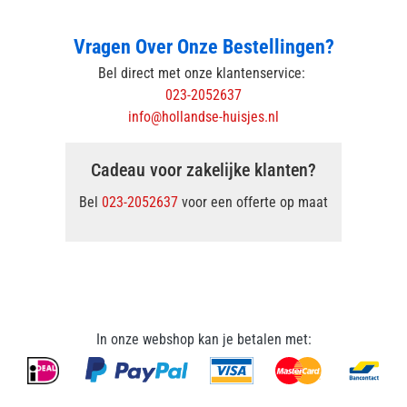
Vragen Over Onze Bestellingen?
Bel direct met onze klantenservice:
023-2052637
info@hollandse-huisjes.nl
Cadeau voor zakelijke klanten?
Bel
023-2052637
voor een offerte op maat
In onze webshop kan je betalen met: