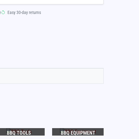
y
Easy 30-day returns
BBQ TOOLS
BBQ EQUIPMENT