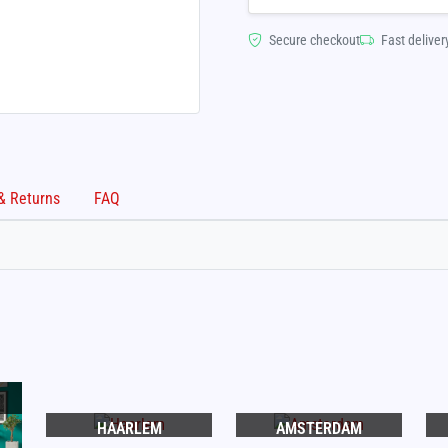
Secure checkout
Fast deliver
Shipping & Returns
FAQ
HAARLEM
AMSTERDAM