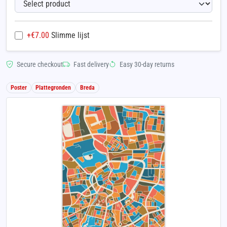
+€
7.00
Slimme lijst
Secure checkout
Fast delivery
Easy 30-day returns
Poster
Plattegronden
Breda