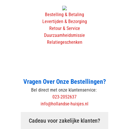
Bestelling & Betaling
Levertijden & Bezorging
Retour & Service
Duurzaamheidsmissie
Relatiegeschenken
Vragen Over Onze Bestellingen?
Bel direct met onze klantenservice:
023-2052637
info@hollandse-huisjes.nl
Cadeau voor zakelijke klanten?