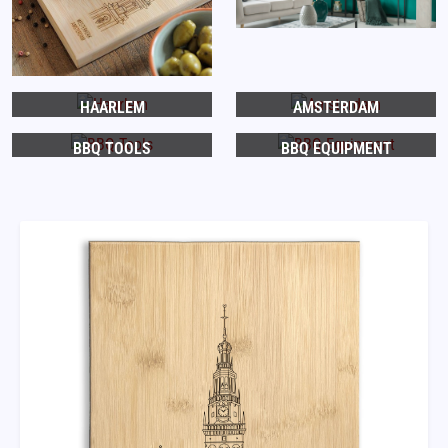
HAARLEM
AMSTERDAM
BBQ TOOLS
BBQ EQUIPMENT