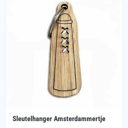
Sleutelhanger Amsterdammertje