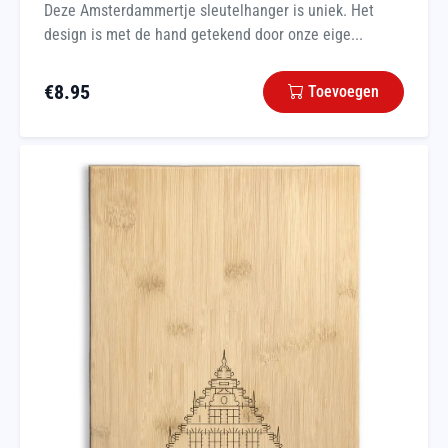
Deze Amsterdammertje sleutelhanger is uniek. Het
design is met de hand getekend door onze eige...
€
8.95
Toevoegen