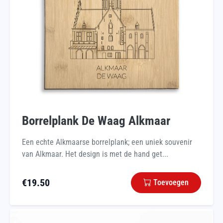
Borrelplank De Waag Alkmaar
Een echte Alkmaarse borrelplank; een uniek souvenir
van Alkmaar. Het design is met de hand get...
€
19.50
Toevoegen