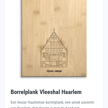
Borrelplank Vleeshal Haarlem
Een heuse Haarlemse borrelplank; een uniek souvenir