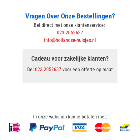
Vragen Over Onze Bestellingen?
Bel direct met onze klantenservice:
023-2052637
info@hollandse-huisjes.nl
Cadeau voor zakelijke klanten?
Bel
023-2052637
voor een offerte op maat
In onze webshop kan je betalen met: