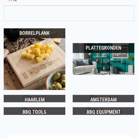
BORRELPLANK
PLATTEGRONDEN
HAARLEM
AMSTERDAM
BBQ TOOLS
BBQ EQUIPMENT