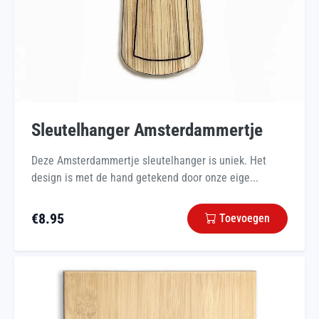
Sleutelhanger Amsterdammertje
Deze Amsterdammertje sleutelhanger is uniek. Het
design is met de hand getekend door onze eige...
€
8.95
Toevoegen