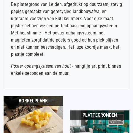
De plattegrond van Leiden, afgedrukt op duurzaam, stevig
papier, gemaakt van gerecycled landbouwafval en
uiteraard voorzien van FSC keurmerk. Voor elke maat
poster hebben we een perfect passend ophangsysteem.
Met het slimme - Het poster ophangsysteem met
magneten zorgt dat de posters goed op hun plek blijven
en niet kunnen beschadigen. Het luxe koordje maakt het
plaatje compleet.
Poster ophangsysteem van hout
- hangt je art print binnen
enkele seconden aan de muur.
BORRELPLANK
PLATTEGRONDEN