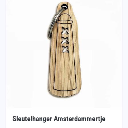
Sleutelhanger Amsterdammertje