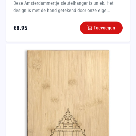
Deze Amsterdammertje sleutelhanger is uniek. Het
design is met de hand getekend door onze eige...
€
8.95
Toevoegen