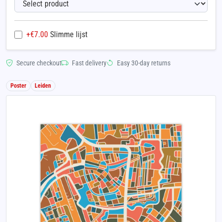
+€
7.00
Slimme lijst
Secure checkout
Fast delivery
Easy 30-day returns
Poster
Leiden