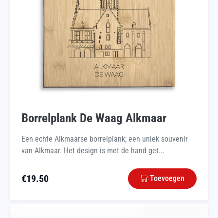
Borrelplank De Waag Alkmaar
Een echte Alkmaarse borrelplank; een uniek souvenir
van Alkmaar. Het design is met de hand get...
€
19.50
Toevoegen