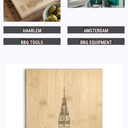
HAARLEM
AMSTERDAM
BBQ TOOLS
BBQ EQUIPMENT