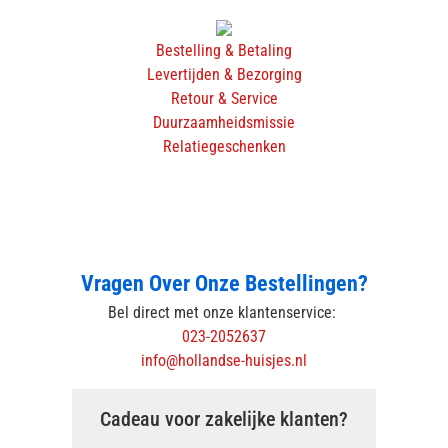
Bestelling & Betaling
Levertijden & Bezorging
Retour & Service
Duurzaamheidsmissie
Relatiegeschenken
Vragen Over Onze Bestellingen?
Bel direct met onze klantenservice:
023-2052637
info@hollandse-huisjes.nl
Cadeau voor zakelijke klanten?