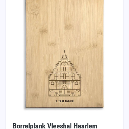
Borrelplank Vleeshal Haarlem