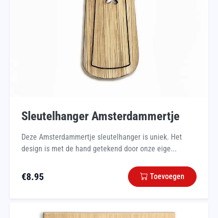
Sleutelhanger Amsterdammertje
Deze Amsterdammertje sleutelhanger is uniek. Het
design is met de hand getekend door onze eige...
€
8.95
Toevoegen