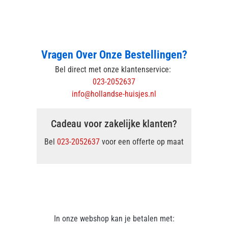
Vragen Over Onze Bestellingen?
Bel direct met onze klantenservice:
023-2052637
info@hollandse-huisjes.nl
Cadeau voor zakelijke klanten?
Bel
023-2052637
voor een offerte op maat
In onze webshop kan je betalen met: