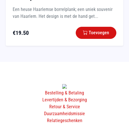
Een heuse Haarlemse borrelplank; een uniek souvenir
van Haarlem. Het design is met de hand get...
€
19.50
Toevoegen
Bestelling & Betaling
Levertijden & Bezorging
Retour & Service
Duurzaamheidsmissie
Relatiegeschenken