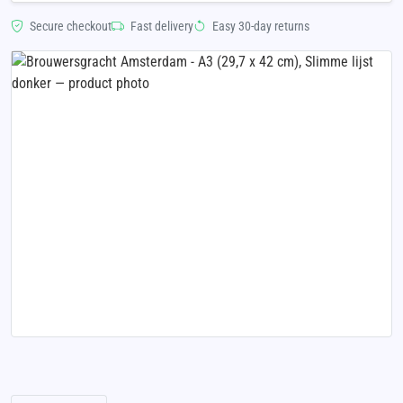
Secure checkout
Fast delivery
Easy 30-day returns