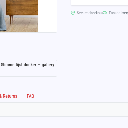
Secure checkout
Fast deliver
Shipping & Returns
FAQ