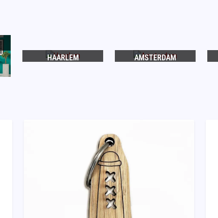
HAARLEM
AMSTERDAM