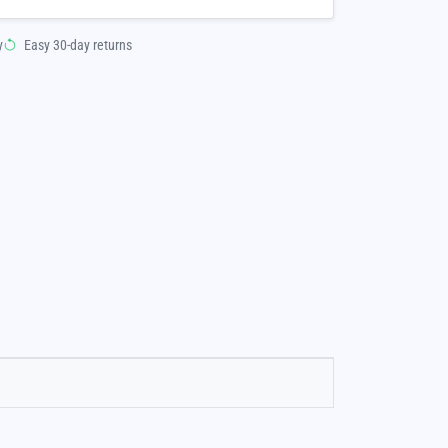
y
Easy 30-day returns