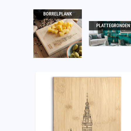
BORRELPLANK
PLATTEGRONDEN