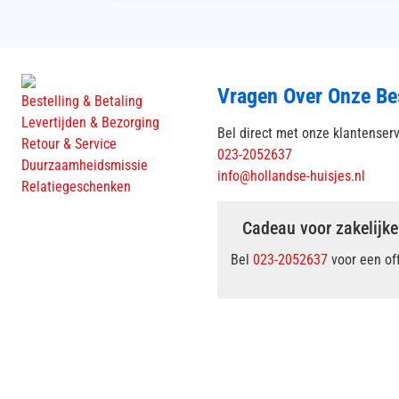
Vragen Over Onze Be
Bestelling & Betaling
Levertijden & Bezorging
Bel direct met onze klantenser
Retour & Service
023-2052637
Duurzaamheidsmissie
info@hollandse-huisjes.nl
Relatiegeschenken
Cadeau voor zakelijke
Bel
023-2052637
voor een of