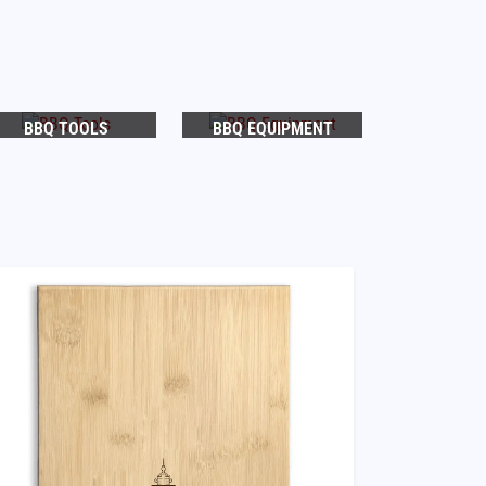
BBQ TOOLS
BBQ EQUIPMENT