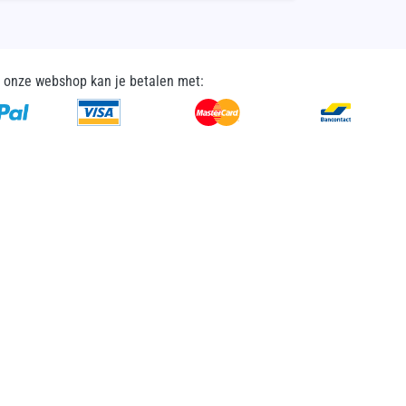
n onze webshop kan je betalen met: