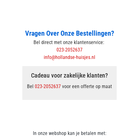
Vragen Over Onze Bestellingen?
Bel direct met onze klantenservice:
023-2052637
info@hollandse-huisjes.nl
Cadeau voor zakelijke klanten?
Bel
023-2052637
voor een offerte op maat
In onze webshop kan je betalen met: