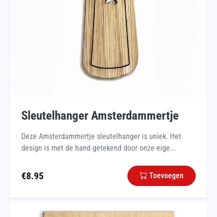
Sleutelhanger Amsterdammertje
Deze Amsterdammertje sleutelhanger is uniek. Het
design is met de hand getekend door onze eige...
€
8.95
Toevoegen