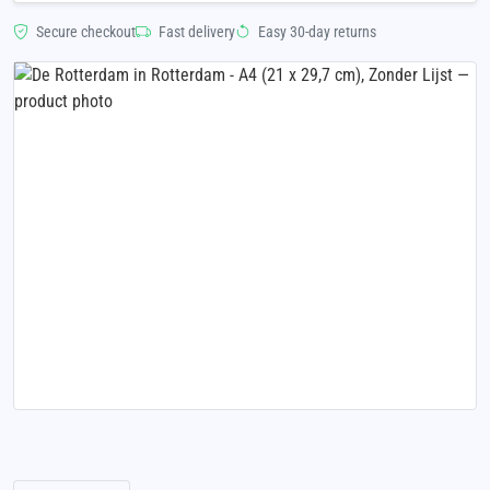
Secure checkout
Fast delivery
Easy 30-day returns