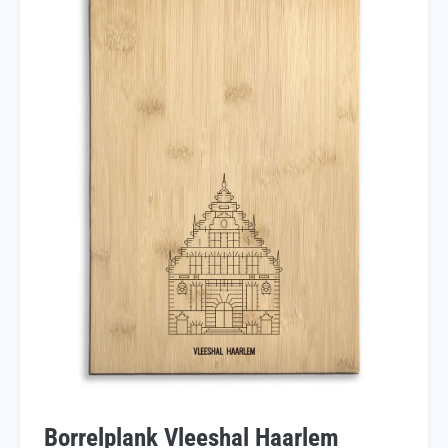
Borrelplank Vleeshal Haarlem