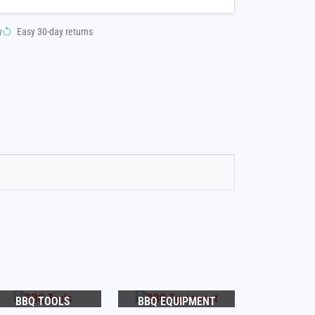
y
Easy 30-day returns
BBQ TOOLS
BBQ EQUIPMENT