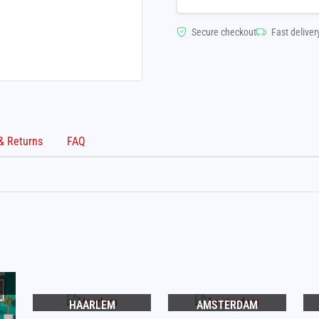
Secure checkout
Fast deliver
Shipping & Returns
FAQ
HAARLEM
AMSTERDAM