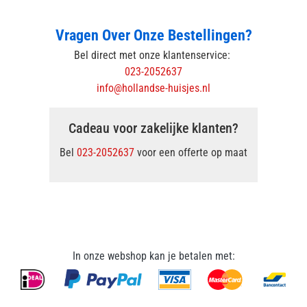
Vragen Over Onze Bestellingen?
Bel direct met onze klantenservice:
023-2052637
info@hollandse-huisjes.nl
Cadeau voor zakelijke klanten?
Bel
023-2052637
voor een offerte op maat
In onze webshop kan je betalen met: