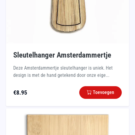
Sleutelhanger Amsterdammertje
Deze Amsterdammertje sleutelhanger is uniek. Het
design is met de hand getekend door onze eige...
€
8.95
Toevoegen