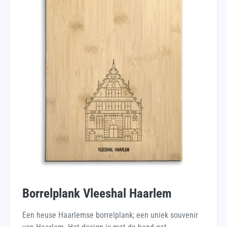
Borrelplank Vleeshal Haarlem
Een heuse Haarlemse borrelplank; een uniek souvenir