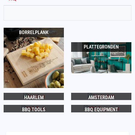
BORRELPLANK
PLATTEGRONDEN
HAARLEM
AMSTERDAM
BBQ TOOLS
BBQ EQUIPMENT