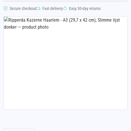
Secure checkout
Fast delivery
Easy 30-day returns