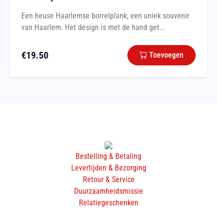
Een heuse Haarlemse borrelplank; een uniek souvenir
van Haarlem. Het design is met de hand get...
€
19.50
Toevoegen
Bestelling & Betaling
Levertijden & Bezorging
Retour & Service
Duurzaamheidsmissie
Relatiegeschenken