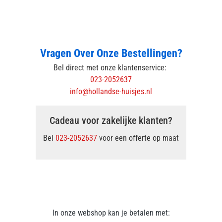
Vragen Over Onze Bestellingen?
Bel direct met onze klantenservice:
023-2052637
info@hollandse-huisjes.nl
Cadeau voor zakelijke klanten?
Bel
023-2052637
voor een offerte op maat
In onze webshop kan je betalen met: