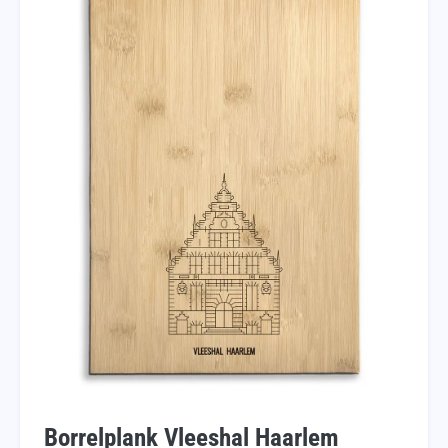
Borrelplank Vleeshal Haarlem