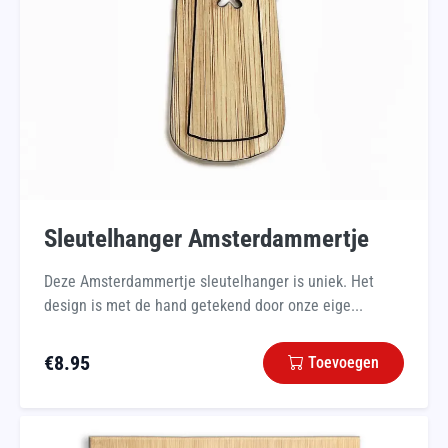
Sleutelhanger Amsterdammertje
Deze Amsterdammertje sleutelhanger is uniek. Het
design is met de hand getekend door onze eige...
€
8.95
Toevoegen