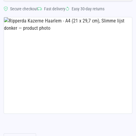
Secure checkout
Fast delivery
Easy 30-day returns