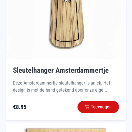
Sleutelhanger Amsterdammertje
Deze Amsterdammertje sleutelhanger is uniek. Het
design is met de hand getekend door onze eige...
€
8.95
Toevoegen