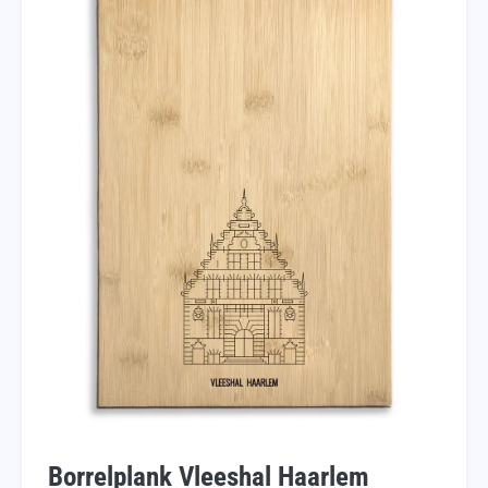
Borrelplank Vleeshal Haarlem