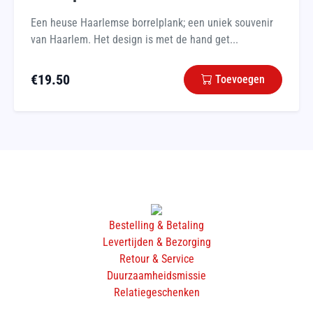
Een heuse Haarlemse borrelplank; een uniek souvenir
van Haarlem. Het design is met de hand get...
€
19.50
Toevoegen
Bestelling & Betaling
Levertijden & Bezorging
Retour & Service
Duurzaamheidsmissie
Relatiegeschenken