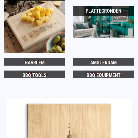
PLATTEGRONDEN
HAARLEM
AMSTERDAM
BBQ TOOLS
BBQ EQUIPMENT