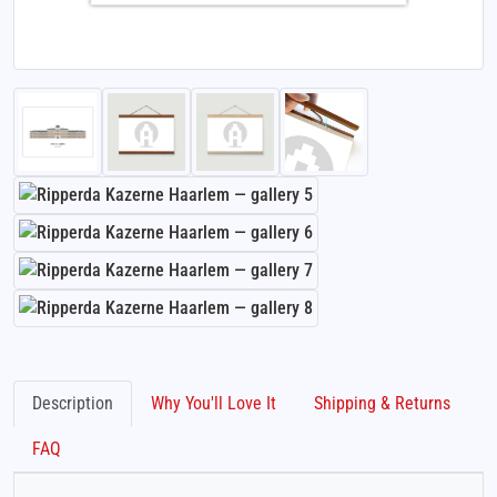
Description
Why You'll Love It
Shipping & Returns
FAQ