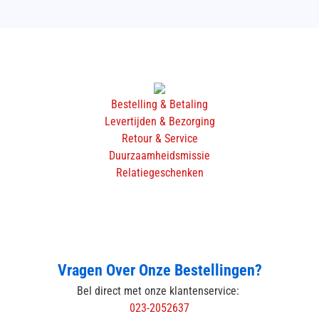
Bestelling & Betaling
Levertijden & Bezorging
Retour & Service
Duurzaamheidsmissie
Relatiegeschenken
Vragen Over Onze Bestellingen?
Bel direct met onze klantenservice:
023-2052637