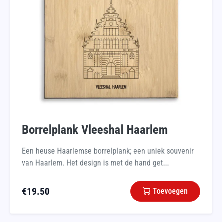
Borrelplank Vleeshal Haarlem
Een heuse Haarlemse borrelplank; een uniek souvenir
van Haarlem. Het design is met de hand get...
€
19.50
Toevoegen