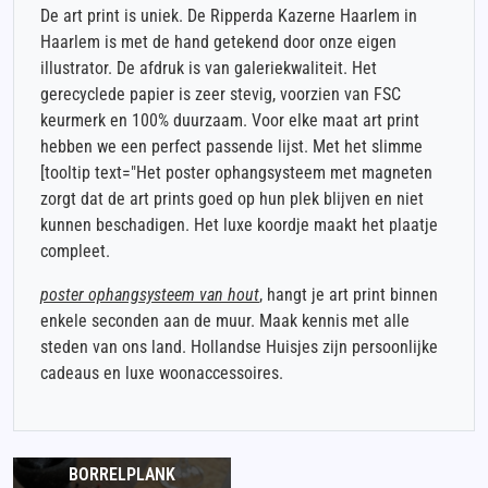
De art print is uniek. De Ripperda Kazerne Haarlem in
Haarlem is met de hand getekend door onze eigen
illustrator. De afdruk is van galeriekwaliteit. Het
gerecyclede papier is zeer stevig, voorzien van FSC
keurmerk en 100% duurzaam. Voor elke maat art print
hebben we een perfect passende lijst. Met het slimme
[tooltip text="Het poster ophangsysteem met magneten
zorgt dat de art prints goed op hun plek blijven en niet
kunnen beschadigen. Het luxe koordje maakt het plaatje
compleet.
poster ophangsysteem van hout
, hangt je art print binnen
enkele seconden aan de muur. Maak kennis met alle
steden van ons land. Hollandse Huisjes zijn persoonlijke
cadeaus en luxe woonaccessoires.
BORRELPLANK