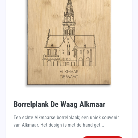
Borrelplank De Waag Alkmaar
Een echte Alkmaarse borrelplank; een uniek souvenir
van Alkmaar. Het design is met de hand get...