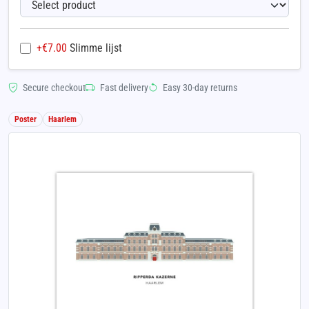
+€
7.00
Slimme lijst
Secure checkout
Fast delivery
Easy 30-day returns
Poster
Haarlem