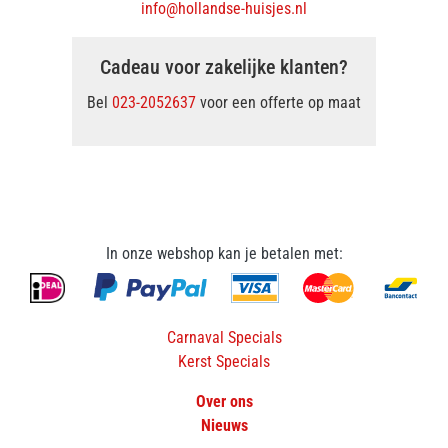
info@hollandse-huisjes.nl
Cadeau voor zakelijke klanten?
Bel
023-2052637
voor een offerte op maat
In onze webshop kan je betalen met:
Carnaval Specials
Kerst Specials
Over ons
Nieuws