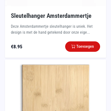
Sleutelhanger Amsterdammertje
Deze Amsterdammertje sleutelhanger is uniek. Het
design is met de hand getekend door onze eige...
€
8.95
Toevoegen